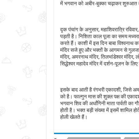
में भगवान को अबीर-बुक्का चढ़ाकर शुरुआत 
दृक पंचांग के अनुसार, महाशिवरात्रि रविवार
पड़ती है। निशिता काल पूजा का समय मध्यरात
करते हैं। काशी में इस दिन बाबा विश्वनाथ का
मंदिर सजे हुए और भक्तों के आगमन से गुलजार
मंदिर, अमरनाथ मंदिर, तिलभांडेश्वर मंदिर, लोल
सिद्धेश्वर महादेव मंदिर में दर्शन-पूजन के लिए ब
इसके बाद आती है रंगभरी एकादशी, जिसे अ
को है। फाल्गुन मास की शुक्ल पक्ष की एकादश
भगवान शिव की अर्धांगिनी माता पार्वती का ग
होती है। भक्त बड़ी संख्या में इसमें शामिल ह
होली खेलते हैं।