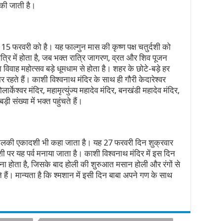
की जाती है।
, 15 फरवरी को है। यह फाल्गुन मास की कृष्ण पक्ष चतुर्दशी को
्रि में होता है, जब भक्त रात्रि जागरण, व्रत और शिव पूजन
 विवाह महोत्सव बड़े धूमधाम से होता है। शहर के छोटे-बड़े हर
 रहते हैं। काशी विश्वनाथ मंदिर के साथ ही गौरी केदारेश्वर
ार्केश्वर मंदिर, महामृत्युंज्य महादेव मंदिर, बनखंडी महादेव मंदिर,
ड़ी संख्या में भक्त पहुंचते हैं।
मलकी एकादशी भी कहा जाता है। यह 27 फरवरी दिन शुक्रवार
ी पर यह पर्व मनाया जाता है। काशी विश्वनाथ मंदिर में इस दिन
ौना होता है, जिसके बाद होली की शुरुआत मसान होली और रंगों से
ोते हैं। मान्यता है कि श्मशान में इसी दिन बाबा अपने गण के साथ