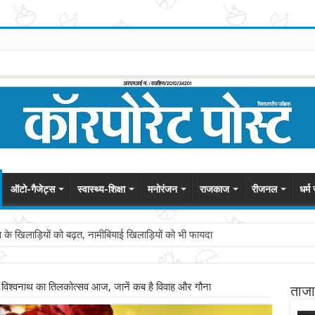
ऑटो-गैजेट्स
स्वास्थ्य-शिक्षा
मनोरंजन
राजकाज
रीजनल
धर्म
स के खिलाड़ियों को बढ़त, नामीबियाई खिलाड़ियों को भी फायदा
ी विश्वनाथ का तिलकोत्सव आज, जानें कब है विवाह और गौना
ताजा