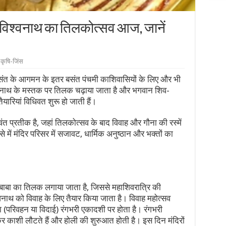
ी विश्वनाथ का तिलकोत्सव आज, जानें
कृषि-जिंस
त के आगमन के इतर बसंत पंचमी काशिवासियों के लिए और भी
्वनाथ के मस्तक पर तिलक चढ़ाया जाता है और भगवान शिव-
ैयारियां विधिवत शुरू हो जाती हैं।
ंत प्रतीक है, जहां तिलकोत्सव के बाद विवाह और गौना की रस्में
 में मंदिर परिसर में सजावट, धार्मिक अनुष्ठान और भक्तों का
 बाबा का तिलक लगाया जाता है, जिससे महाशिवरात्रि की
श्वनाथ को विवाह के लिए तैयार किया जाता है। विवाह महोत्सव
 (परिवहन या विदाई) रंगभरी एकादशी पर होता है। रंगभरी
र काशी लौटते हैं और होली की शुरुआत होती है। इस दिन मंदिरों