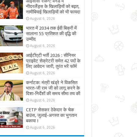
आईसीसी रैंकिंग: वनडे में
नीदरलैंड्स के खिलाड़ियों को बढ़त,
नामीबियाई खिलाड़ियों को भी फायदा
August 6, 2026
भारत में 2034 तक ईवी बिक्री में
सालाना 55 प्रतिशत की वृद्धि की
उम्मीद
August 6, 2026
आईटीएटी भर्ती 2026 : सीनियर
प्राइवेट सेक्रेटरी समेत 42 पदों के
लिए आवेदन जारी, तुरंत भरें फॉर्म
August 6, 2026
कर्नाटक: मंत्री खंड्रे ने विकसित
भारत-जी राम जी को लागू करने के
दिशा-निर्देशों की समय सीमा तय की
August 6, 2026
CETP सेसकर ठेकेदार के चेक
बाउंस, जुलाई-अगस्त का भुगतान
बकाया !
August 6, 2026