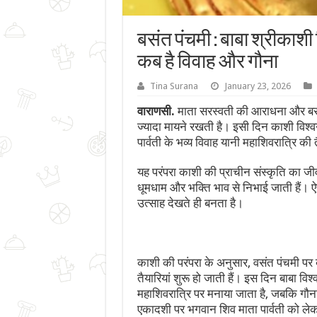
बसंत पंचमी : बाबा श्रीकाश
कब है विवाह और गौना
Tina Surana
January 23, 2026
वाराणसी.
माता सरस्वती की आराधना और बसं
ज्यादा मायने रखती है। इसी दिन काशी विश
पार्वती के भव्य विवाह यानी महाशिवरात्रि की त
यह परंपरा काशी की प्राचीन संस्कृति का जीव
धूमधाम और भक्ति भाव से निभाई जाती हैं। ऐसे
उत्साह देखते ही बनता है।
काशी की परंपरा के अनुसार, वसंत पंचमी पर
तैयारियां शुरू हो जाती हैं। इस दिन बाबा वि
महाशिवरात्रि पर मनाया जाता है, जबकि गौना
एकादशी पर भगवान शिव माता पार्वती को लेक