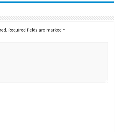
hed.
Required fields are marked
*