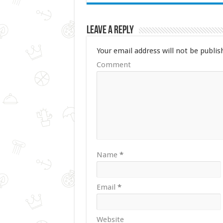
Leave a Reply
Your email address will not be publis
Comment
Name
*
Email
*
Website