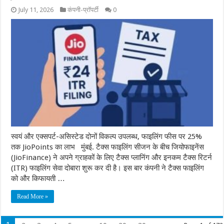
July 11, 2026
कंपनी-प्रॉपर्टी
0
स्वयं और एक्सपर्ट-असिस्टेड दोनों विकल्प उपलब्ध, फाइलिंग फीस पर 25%
तक JioPoints का लाभ मुंबई. टैक्स फाइलिंग सीजन के बीच जियोफाइनेंस
(JioFinance) ने अपने ग्राहकों के लिए टैक्स प्लानिंग और इनकम टैक्स रिटर्न
(ITR) फाइलिंग सेवा दोबारा शुरू कर दी है। इस बार कंपनी ने टैक्स फाइलिंग
को और किफायती …
Read More »