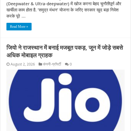
(Deepwater & Ultra-deepwater) में खोज करना बेहद चुनौतीपूर्ण और
खर्चीला काम होता है. ‘समुद्र मंथन’ योजना के जरिए सरकार खुद बड़ा निवेश
करके पूरे …
Read More »
जियो ने राजस्थान में बनाई मजबूत पकड़, जून में जोड़े सबसे
अधिक मोबाइल ग्राहक
August 2, 2026
कंपनी-प्रॉपर्टी
0