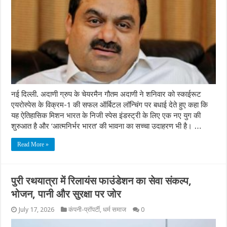
नई दिल्ली. अदाणी ग्रुप के चेयरमैन गौतम अदाणी ने शनिवार को स्काईरूट
एयरोस्पेस के विक्रम-1 की सफल ऑर्बिटल लॉन्चिंग पर बधाई देते हुए कहा कि
यह ऐतिहासिक मिशन भारत के निजी स्पेस इंडस्ट्री के लिए एक नए युग की
शुरुआत है और ‘आत्मनिर्भर भारत’ की भावना का सच्चा उदाहरण भी है। …
Read More »
पुरी रथयात्रा में रिलायंस फाउंडेशन का सेवा संकल्प,
भोजन, पानी और सुरक्षा पर जोर
July 17, 2026
कंपनी-प्रॉपर्टी
,
धर्म समाज
0