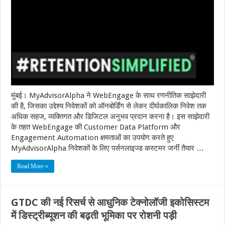
मुंबई। MyAdvisorAlpha ने WebEngage के साथ रणनीतिक साझेदारी
की है, जिसका उद्देश्य निवेशकों को ऑनबोर्डिंग से लेकर दीर्घकालिक निवेश तक
अधिक सहज, व्यक्तिगत और डिजिटल अनुभव प्रदान करना है। इस साझेदारी
के तहत WebEngage की Customer Data Platform और
Engagement Automation क्षमताओं का उपयोग करते हुए
MyAdvisorAlpha निवेशकों के लिए पर्सनलाइज्ड कस्टमर जर्नी तैयार …
Read More »
GTDC की नई रिसर्च से आधुनिक टेक्नोलॉजी इकोसिस्टम
में डिस्ट्रीब्यूशन की बढ़ती भूमिका पर रोशनी पड़ी