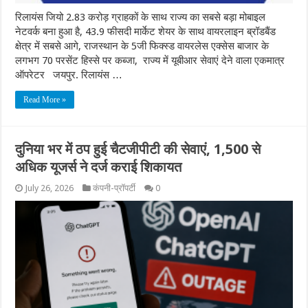
रिलायंस जियो 2.83 करोड़ ग्राहकों के साथ राज्य का सबसे बड़ा मोबाइल
नेटवर्क बना हुआ है, 43.9 फीसदी मार्केट शेयर के साथ वायरलाइन ब्रॉडबैंड
क्षेत्र में सबसे आगे, राजस्थान के 5जी फिक्स्ड वायरलेस एक्सेस बाजार के
लगभग 70 परसेंट हिस्से पर कब्जा, राज्य में यूबीआर सेवाएं देने वाला एकमात्र
ऑपरेटर जयपुर. रिलायंस …
Read More »
दुनिया भर में ठप हुई चैटजीपीटी की सेवाएं, 1,500 से
अधिक यूजर्स ने दर्ज कराई शिकायत
July 26, 2026
कंपनी-प्रॉपर्टी
0