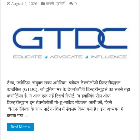
August 2, 2026
कंपनी-प्रॉपर्टी
0
टैम्पा, फ़्लोरिडा, संयुक्त राज्य अमेरिका. ग्लोबल टेक्नोलॉजी डिस्ट्रीब्यूशन
काउंसिल (GTDC), जो दुनिया भर के टेक्नोलॉजी डिस्ट्रीब्यूटर्स का सबसे बड़ा
कंसोर्टियम है, ने आज एक नई रिसर्च रिपोर्ट, ‘द इवॉल्विंग रोल ऑफ़
डिस्ट्रीब्यूशन इन टेक्नोलॉजी गो-टू-मार्केट मॉडल्स’ जारी की, जिसे
चैनलनॉमिक्स के साथ पार्टनरशिप में डेवलप किया गया है। इस अध्ययन में
बताया गया …
Read More »