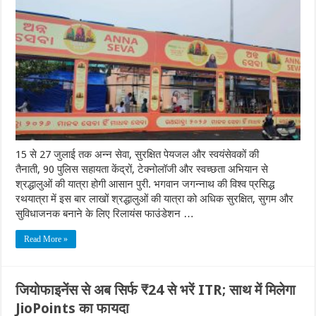
15 से 27 जुलाई तक अन्न सेवा, सुरक्षित पेयजल और स्वयंसेवकों की
तैनाती, 90 पुलिस सहायता केंद्रों, टेक्नोलॉजी और स्वच्छता अभियान से
श्रद्धालुओं की यात्रा होगी आसान पुरी. भगवान जगन्नाथ की विश्व प्रसिद्ध
रथयात्रा में इस बार लाखों श्रद्धालुओं की यात्रा को अधिक सुरक्षित, सुगम और
सुविधाजनक बनाने के लिए रिलायंस फाउंडेशन …
Read More »
जियोफाइनेंस से अब सिर्फ ₹24 से भरें ITR; साथ में मिलेगा
JioPoints का फायदा