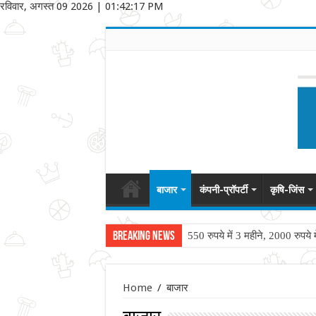
रविवार, अगस्त 09 2026
|
01:42:17 PM
बाजार
कंपनी-प्रॉपर्टी
कृषि-जिंस
Breaking News
550 रुपये में 3 महीने, 2000 रुपय
Home
/
बाजार