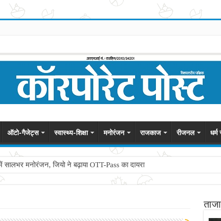
ऑटो-गैजेट्स
स्वास्थ्य-शिक्षा
मनोरंजन
राजकाज
रीजनल
धर्म
े में सालभर मनोरंजन, जियो ने बढ़ाया OTT-Pass का दायरा
ताजा