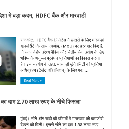
 दिशा में बड़ा कदम, HDFC बैंक और मारवाड़ी
राजकोट. HDFC बैंक लिमिटेड ने छात्रों के लिए मारवाड़ी
यूनिवर्सिटी के साथ एमओयू (MoU) पर हस्ताक्षर किए हैं,
जिसका विशेष उद्देश्य बैंकिंग और वित्तीय सेवा उद्योग के लिए
भविष्य के अनुरूप प्रबंधन प्रतिभाओं का विकास करना
है। इस सहयोग के तहत, मारवाड़ी यूनिवर्सिटी को प्रतिभा
अधिग्रहण (टैलेंट एक्विजिशन) के लिए एक …
Read More »
ंदी का दाम 2.70 लाख रुपए के नीचे फिसला
मुंबई। सोने और चांदी की कीमतों में मंगलवार को कमजोरी
देखने को मिली। इससे सोने का दाम 1.58 लाख रुपए