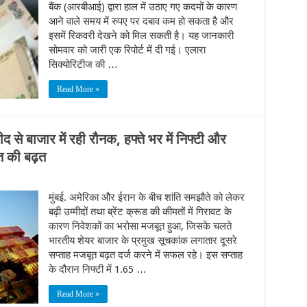
बैंक (आरबीआई) द्वारा हाल में उठाए गए कदमों के कारण
आने वाले समय में रुपए पर दबाव कम हो सकता है और
इसमें रिकवरी देखने को मिल सकती है। यह जानकारी
सोमवार को जारी एक रिपोर्ट में दी गई। एलारा
सिक्योरिटीज की …
Read More »
 से बाजार में रही रौनक, हफ्ते भर में निफ्टी और
शत की बढ़त
मुंबई. अमेरिका और ईरान के बीच शांति समझौते को लेकर
बढ़ी उम्मीदों तथा ब्रेंट क्रूड की कीमतों में गिरावट के
कारण निवेशकों का भरोसा मजबूत हुआ, जिसके चलते
भारतीय शेयर बाजार के प्रमुख सूचकांक लगातार दूसरे
सप्ताह मजबूत बढ़त दर्ज करने में सफल रहे। इस सप्ताह
के दौरान निफ्टी में 1.65 …
Read More »