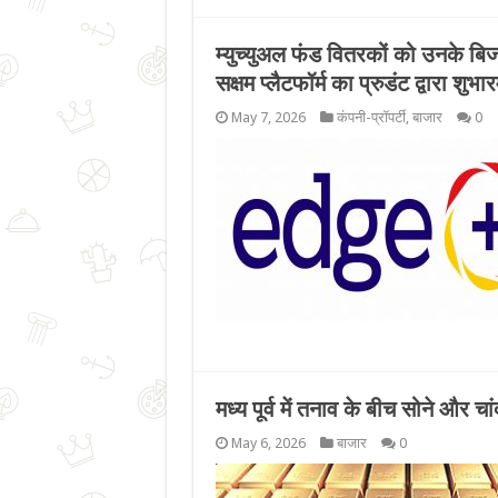
म्युच्युअल फंड वितरकों को उनके बि
सक्षम प्लैटफॉर्म का प्रुडंट द्वारा शुभार
May 7, 2026
कंपनी-प्रॉपर्टी
,
बाजार
0
मध्य पूर्व में तनाव के बीच सोने और चां
May 6, 2026
बाजार
0