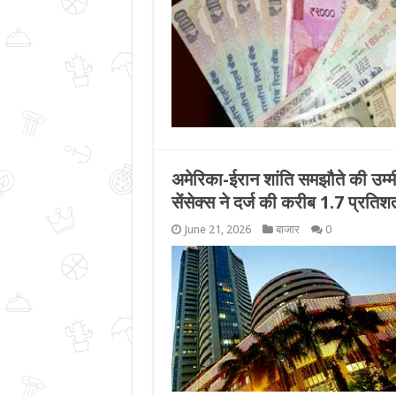
अमेरिका-ईरान शांति समझौते की उम्मीद
सेंसेक्स ने दर्ज की करीब 1.7 प्रति
June 21, 2026
बाजार
0