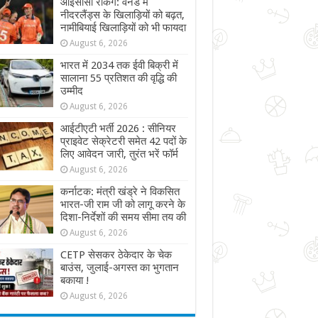
आईसीसी रैंकिंग: वनडे में
नीदरलैंड्स के खिलाड़ियों को बढ़त,
नामीबियाई खिलाड़ियों को भी फायदा
August 6, 2026
भारत में 2034 तक ईवी बिक्री में
सालाना 55 प्रतिशत की वृद्धि की
उम्मीद
August 6, 2026
आईटीएटी भर्ती 2026 : सीनियर
प्राइवेट सेक्रेटरी समेत 42 पदों के
लिए आवेदन जारी, तुरंत भरें फॉर्म
August 6, 2026
कर्नाटक: मंत्री खंड्रे ने विकसित
भारत-जी राम जी को लागू करने के
दिशा-निर्देशों की समय सीमा तय की
August 6, 2026
CETP सेसकर ठेकेदार के चेक
बाउंस, जुलाई-अगस्त का भुगतान
बकाया !
August 6, 2026