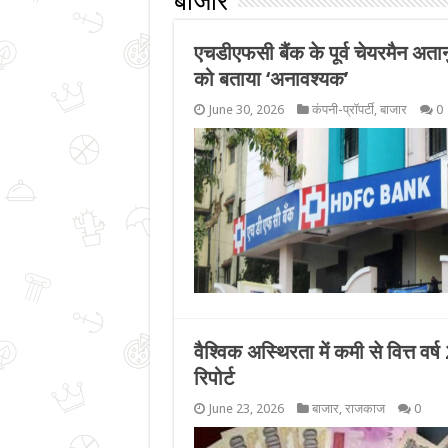
बाजार
एचडीएफसी बैंक के पूर्व चेयरमैन अतानु
को बताया ‘अनावश्यक’
June 30, 2026
कंपनी-प्रॉपर्टी
,
बाजार
0
वैश्विक अस्थिरता में कमी से वित्त वर
रिपोर्ट
June 23, 2026
बाजार
,
राजकाज
0