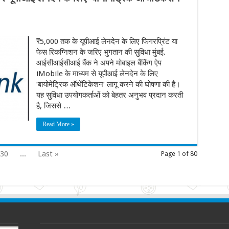
₹5,000 तक के यूपीआई लेनदेन के लिए फिंगरप्रिंट या
फेस रिकग्निशन के जरिए भुगतान की सुविधा मुंबई.
आईसीआईसीआई बैंक ने अपने मोबाइल बैंकिंग ऐप
iMobile के माध्यम से यूपीआई लेनदेन के लिए
‘बायोमेट्रिक ऑथेंटिकेशन’ लागू करने की घोषणा की है।
यह सुविधा उपयोगकर्ताओं को बेहतर अनुभव प्रदान करती
है, जिससे …
Read More »
30
...
Last »
Page 1 of 80