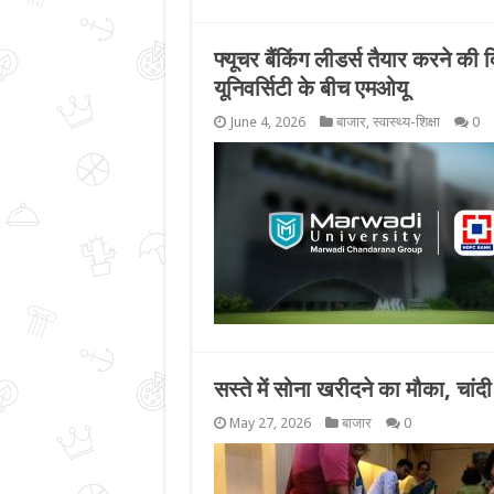
फ्यूचर बैंकिंग लीडर्स तैयार करने की
यूनिवर्सिटी के बीच एमओयू
June 4, 2026
बाजार
,
स्वास्थ्य-शिक्षा
0
सस्ते में सोना खरीदने का मौका, चा
May 27, 2026
बाजार
0