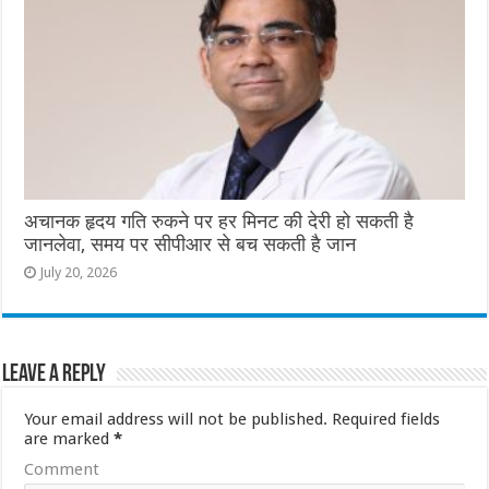
अचानक हृदय गति रुकने पर हर मिनट की देरी हो सकती है
जानलेवा, समय पर सीपीआर से बच सकती है जान
July 20, 2026
Leave a Reply
Your email address will not be published.
Required fields
are marked
*
Comment