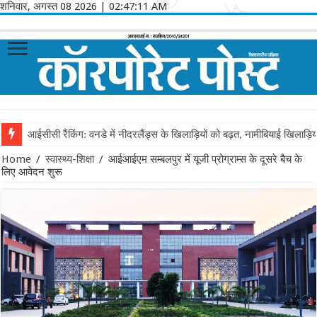
शनिवार, अगस्त 08 2026
|
02:47:11 AM
आईसीसी रैंकिंग: वनडे में नीदरलैंड्स के खिलाड़ियों को बढ़त, नामीबियाई खिलाड़ि
Home
/
स्वास्थ्य-शिक्षा
/
आईआईएम सम्बलपुर में यूजी प्रोग्राम्स के दूसरे बैच के
लिए आवेदन शुरू