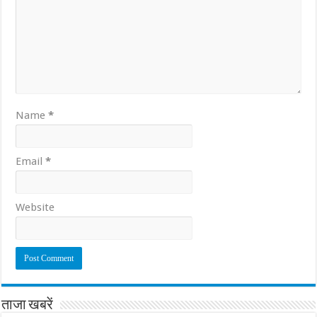
Name
*
Email
*
Website
ताजा खबरें