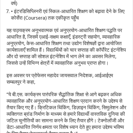
वर्ष)
• इंटरडिसिप्लिनरी एवं स्किल-आधारित शिक्षण को बढ़ावा देने के लिए
कोर्सेरा (Coursera) तक एकीकृत पहुँच
यह पाठ्यक्रम अनुभवात्मक एवं अनुप्रयोग-आधारित शिक्षण पद्धति पर
आधारित है, जिसमें एआई-सक्षम कक्षाएँ, इंडस्ट्री सहयोग, व्यावहारिक
अनुप्रयोग, केस-आधारित शिक्षण तथा उद्योग विशेषज्ञों द्वारा आयोजित
कार्यशालाएँ शामिल हैं। विद्यार्थियों को चार सप्ताह की कॉर्पोरेट इंटर्नशिप
और दो सप्ताह की सोशल इंटर्नशिप में भाग लेने का अवसर मिलेगा,
जिससे उन्हें विभिन्न क्षेत्रों में व्यावहारिक अनुभव प्राप्त होगा।
इस अवसर पर प्रोफेसर महादेव जायसवाल निदेशक, आईआईएम
सम्बलपुर ने कहा,
“ये बी.एस. कार्यक्रम पारंपरिक सैद्धांतिक शिक्षा से आगे बढ़कर अधिक
व्यावहारिक और अनुप्रयोग-आधारित शिक्षण प्रदान करने के उद्देश्य से
तैयार किए गए हैं। क्रिटिकल थिंकिंग, डिज़ाइन थिंकिंग, सिमुलेशन और
व्यक्तिगत ब्रांड निर्माण के माध्यम से हमारे विद्यार्थी वास्तविक दुनिया की
जटिल चुनौतियों का सामना करने के लिए तैयार होंगे। टेक्नोलॉजी और
डेटा-आधारित निर्णय क्षमता पर विशेष ध्यान देते हुए हमारा उद्देश्य भविष्य