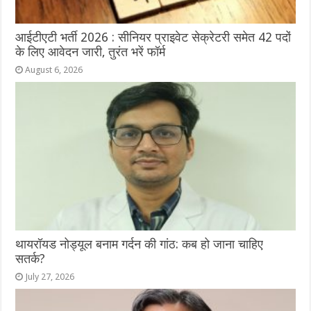
आईटीएटी भर्ती 2026 : सीनियर प्राइवेट सेक्रेटरी समेत 42 पदों
के लिए आवेदन जारी, तुरंत भरें फॉर्म
August 6, 2026
थायरॉयड नोड्यूल बनाम गर्दन की गांठ: कब हो जाना चाहिए
सतर्क?
July 27, 2026