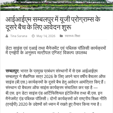
आईआईएम सम्बलपुर में यूजी प्रोग्राम्स के
दूसरे बैच के लिए आवेदन शुरू
Tina Surana
May 14, 2026
स्वास्थ्य-शिक्षा
डेटा साइंस एवं एआई तथा मैनेजमेंट एवं पब्लिक पॉलिसी कार्यक्रमों
में एनईपी के अनुरूप मल्टीपल एग्जिट विकल्प उपलब्ध
सम्बलपुर:
भारत के प्रमुख प्रबंधन संस्थानों में से एक आईआईएम
सम्बलपुर ने शैक्षणिक सत्र 2026 के लिए अपने चार वर्षीय बैचलर ऑफ
साइंस (बी.एस.) कार्यक्रमों के दूसरे बैच हेतु आवेदन आमंत्रित किए हैं।
संस्थान दो बैचलर ऑफ साइंस कार्यक्रम संचालित कर रहा है —
बी.एस. इन डेटा साइंस एंड आर्टिफिशियल इंटेलिजेंस तथा बी.एस. इन
मैनेजमेंट एंड पब्लिक पॉलिसी। दोनों कार्यक्रमों को राष्ट्रीय शिक्षा नीति
(एनईपी) 2020 के उद्देश्यों को ध्यान में रखते हुए तैयार किया गया है।