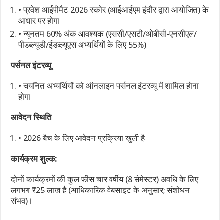
• प्रवेश आईपीमैट 2026 स्कोर (आईआईएम इंदौर द्वारा आयोजित) के
आधार पर होगा
• न्यूनतम 60% अंक आवश्यक (एससी/एसटी/ओबीसी-एनसीएल/
पीडब्ल्यूडी/ईडब्ल्यूएस अभ्यर्थियों के लिए 55%)
पर्सनल इंटरव्यू
• चयनित अभ्यर्थियों को ऑनलाइन पर्सनल इंटरव्यू में शामिल होना
होगा
आवेदन स्थिति
• 2026 बैच के लिए आवेदन प्रक्रिया खुली है
कार्यक्रम शुल्क:
दोनों कार्यक्रमों की कुल फीस चार वर्षीय (8 सेमेस्टर) अवधि के लिए
लगभग ₹25 लाख है (आधिकारिक वेबसाइट के अनुसार; संशोधन
संभव)।