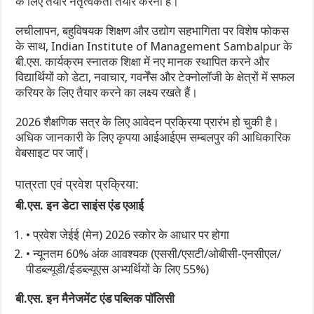
के लिए तैयार नेतृत्वकर्ता तैयार करना है।”
लचीलापन, बहुविषयक शिक्षण और उद्योग सहभागिता पर विशेष फोकस
के साथ, Indian Institute of Management Sambalpur के
बी.एस. कार्यक्रम स्नातक शिक्षा में नए मानक स्थापित करने और
विद्यार्थियों को डेटा, नवाचार, गवर्नेंस और टेक्नोलॉजी के क्षेत्रों में सफल
करियर के लिए तैयार करने का लक्ष्य रखते हैं।
2026 शैक्षणिक सत्र के लिए आवेदन प्रक्रिया प्रारंभ हो चुकी है।
अधिक जानकारी के लिए कृपया आईआईएम सम्बलपुर की आधिकारिक
वेबसाइट पर जाएँ।
पात्रता एवं प्रवेश प्रक्रिया:
बी.एस. इन डेटा साइंस एंड एआई
• प्रवेश जेईई (मेन) 2026 स्कोर के आधार पर होगा
• न्यूनतम 60% अंक आवश्यक (एससी/एसटी/ओबीसी-एनसीएल/
पीडब्ल्यूडी/ईडब्ल्यूएस अभ्यर्थियों के लिए 55%)
बी.एस. इन मैनेजमेंट एंड पब्लिक पॉलिसी