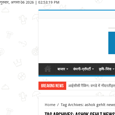
गुरुवार, अगस्त 06 2026
|
02:53:19 PM
बाजार
कंपनी-प्रॉपर्टी
कृषि-जिंस
Breaking News
आईसीसी रैंकिंग: वनडे में नीदरलैंड्
Home
/
Tag Archives: ashok gehlt new