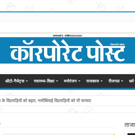
ऑटो-गैजेट्स
स्वास्थ्य-शिक्षा
मनोरंजन
राजकाज
रीजनल
धर्
स के खिलाड़ियों को बढ़त, नामीबियाई खिलाड़ियों को भी फायदा
s
ताजा