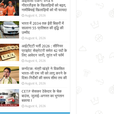
आईसीसी रैंकिंग: वनडे में
नीदरलैंड्स के खिलाड़ियों को बढ़त,
नामीबियाई खिलाड़ियों को भी फायदा
August 6, 2026
भारत में 2034 तक ईवी बिक्री में
सालाना 55 प्रतिशत की वृद्धि की
उम्मीद
August 6, 2026
आईटीएटी भर्ती 2026 : सीनियर
प्राइवेट सेक्रेटरी समेत 42 पदों के
लिए आवेदन जारी, तुरंत भरें फॉर्म
August 6, 2026
कर्नाटक: मंत्री खंड्रे ने विकसित
भारत-जी राम जी को लागू करने के
दिशा-निर्देशों की समय सीमा तय की
August 6, 2026
CETP सेसकर ठेकेदार के चेक
बाउंस, जुलाई-अगस्त का भुगतान
बकाया !
August 6, 2026