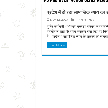
Tag Archives:
ashok gehlt news
प्रदेश में हो रहा सामाजिक न्याय का स
May 12, 2023
धर्म समाज
0
गुर्जर कर्मचारी अधिकारी कल्याण परिषद के प्रतिन
गहलोत ने कहा कि राज्य सरकार द्वारा लिए गए निर्ण
है। प्रदेश में सामाजिक न्याय के संकल्प को साक
Read More »