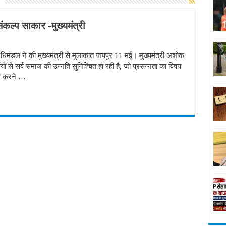
ंकल्प साकार -मुख्यमंत्री
िधिमंडल ने की मुख्यमंत्री से मुलाकात जयपुर 11 मई। मुख्यमंत्री अशोक
यों से सर्व समाज की उन्नति सुनिश्चित हो रही है, जो प्रसन्नता का विषय
ार करने …