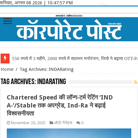
शनिवार, अगस्त 08 2026
|
10:47:57 PM
550 रुपये में 3 महीने, 2000 रुपये में सालभर मनोरंजन, जियो ने बढ़ाया OTT-P
Home
/
Tag Archives: INDARating
Tag Archives:
INDARating
Chartered Speed की लॉन्ग-टर्म रेटिंग ‘IND
A-’/Stable तक अपग्रेड, Ind-Ra ने बढ़ाई
विश्वसनीयता
November 20, 2025
ऑटो-गैजेट्स
0