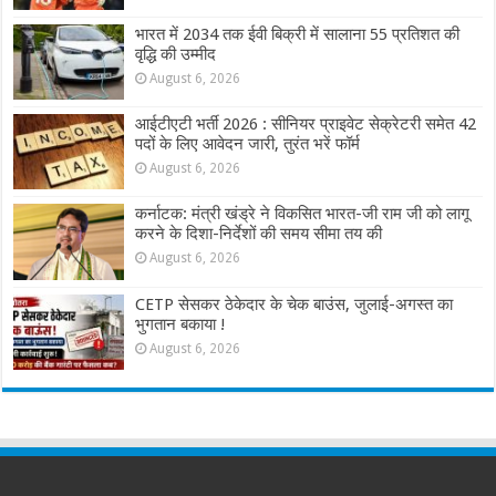
भारत में 2034 तक ईवी बिक्री में सालाना 55 प्रतिशत की
वृद्धि की उम्मीद
August 6, 2026
आईटीएटी भर्ती 2026 : सीनियर प्राइवेट सेक्रेटरी समेत 42
पदों के लिए आवेदन जारी, तुरंत भरें फॉर्म
August 6, 2026
कर्नाटक: मंत्री खंड्रे ने विकसित भारत-जी राम जी को लागू
करने के दिशा-निर्देशों की समय सीमा तय की
August 6, 2026
CETP सेसकर ठेकेदार के चेक बाउंस, जुलाई-अगस्त का
भुगतान बकाया !
August 6, 2026