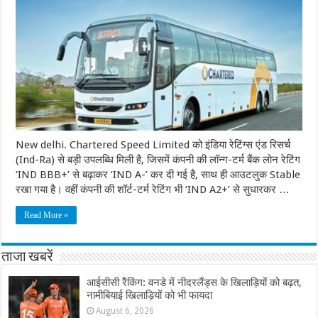
New delhi. Chartered Speed Limited को इंडिया रेटिंग्स एंड रिसर्च
(Ind-Ra) से बड़ी उपलब्धि मिली है, जिसमें कंपनी की लॉन्ग-टर्म बैंक लोन रेटिंग
‘IND BBB+’ से बढ़ाकर ‘IND A-’ कर दी गई है, साथ ही आउटलुक Stable
रखा गया है। वहीं कंपनी की शॉर्ट-टर्म रेटिंग भी ‘IND A2+’ से सुधारकर …
Read More »
ताजा खबरें
आईसीसी रैंकिंग: वनडे में नीदरलैंड्स के खिलाड़ियों को बढ़त,
नामीबियाई खिलाड़ियों को भी फायदा
August 6, 2026