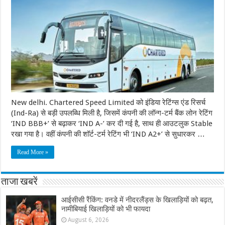
New delhi. Chartered Speed Limited को इंडिया रेटिंग्स एंड रिसर्च
(Ind-Ra) से बड़ी उपलब्धि मिली है, जिसमें कंपनी की लॉन्ग-टर्म बैंक लोन रेटिंग
‘IND BBB+’ से बढ़ाकर ‘IND A-’ कर दी गई है, साथ ही आउटलुक Stable
रखा गया है। वहीं कंपनी की शॉर्ट-टर्म रेटिंग भी ‘IND A2+’ से सुधारकर …
Read More »
ताजा खबरें
आईसीसी रैंकिंग: वनडे में नीदरलैंड्स के खिलाड़ियों को बढ़त,
नामीबियाई खिलाड़ियों को भी फायदा
August 6, 2026