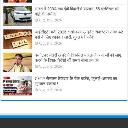
भारत में 2034 तक ईवी बिक्री में सालाना 55 प्रतिशत की
वृद्धि की उम्मीद
August 6, 2026
आईटीएटी भर्ती 2026 : सीनियर प्राइवेट सेक्रेटरी समेत 42
पदों के लिए आवेदन जारी, तुरंत भरें फॉर्म
August 6, 2026
कर्नाटक: मंत्री खंड्रे ने विकसित भारत-जी राम जी को लागू
करने के दिशा-निर्देशों की समय सीमा तय की
August 6, 2026
CETP सेसकर ठेकेदार के चेक बाउंस, जुलाई-अगस्त का
भुगतान बकाया !
August 6, 2026