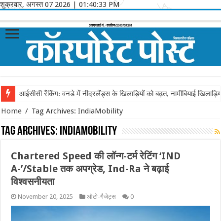
शुक्रवार, अगस्त 07 2026
|
01:40:33 PM
आईसीसी रैंकिंग: वनडे में नीदरलैंड्स के खिलाड़ियों को बढ़त, नामीबियाई खिलाड़ि
Home
/
Tag Archives: IndiaMobility
Tag Archives:
IndiaMobility
Chartered Speed की लॉन्ग-टर्म रेटिंग ‘IND
A-’/Stable तक अपग्रेड, Ind-Ra ने बढ़ाई
विश्वसनीयता
November 20, 2025
ऑटो-गैजेट्स
0