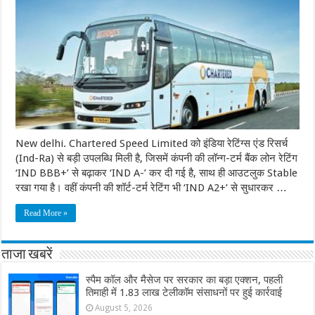
New delhi. Chartered Speed Limited को इंडिया रेटिंग्स एंड रिसर्च
(Ind-Ra) से बड़ी उपलब्धि मिली है, जिसमें कंपनी की लॉन्ग-टर्म बैंक लोन रेटिंग
‘IND BBB+’ से बढ़ाकर ‘IND A-’ कर दी गई है, साथ ही आउटलुक Stable
रखा गया है। वहीं कंपनी की शॉर्ट-टर्म रेटिंग भी ‘IND A2+’ से सुधारकर …
Read More »
ताजा खबरें
स्पैम कॉल और मैसेज पर सरकार का बड़ा एक्शन, पहली
तिमाही में 1.83 लाख टेलीकॉम संसाधनों पर हुई कार्रवाई
August 5, 2026