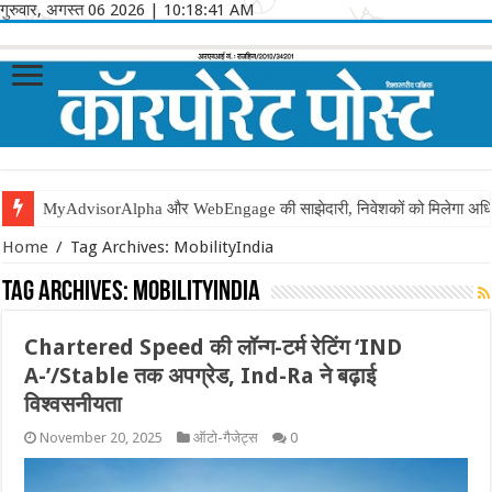
गुरुवार, अगस्त 06 2026
|
10:18:41 AM
MyAdvisorAlpha और WebEngage की साझेदारी, निवेशकों को मिलेगा अधिक
Home
/
Tag Archives: MobilityIndia
Tag Archives:
MobilityIndia
Chartered Speed की लॉन्ग-टर्म रेटिंग ‘IND
A-’/Stable तक अपग्रेड, Ind-Ra ने बढ़ाई
विश्वसनीयता
November 20, 2025
ऑटो-गैजेट्स
0