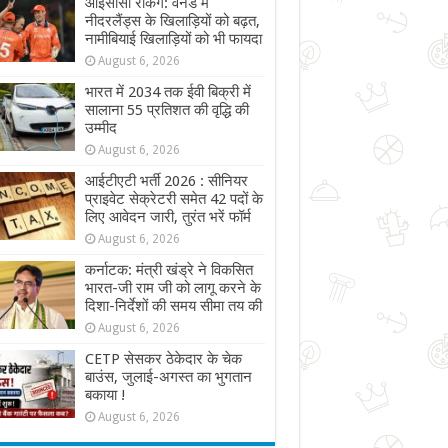
आईसीसी रैंकिंग: वनडे में
नीदरलैंड्स के खिलाड़ियों को बढ़त,
नामीबियाई खिलाड़ियों को भी फायदा
August 6, 2026
भारत में 2034 तक ईवी बिक्री में
सालाना 55 प्रतिशत की वृद्धि की
उम्मीद
August 6, 2026
आईटीएटी भर्ती 2026 : सीनियर
प्राइवेट सेक्रेटरी समेत 42 पदों के
लिए आवेदन जारी, तुरंत भरें फॉर्म
August 6, 2026
कर्नाटक: मंत्री खंड्रे ने विकसित
भारत-जी राम जी को लागू करने के
दिशा-निर्देशों की समय सीमा तय की
August 6, 2026
CETP सेसकर ठेकेदार के चेक
बाउंस, जुलाई-अगस्त का भुगतान
बकाया !
August 6, 2026