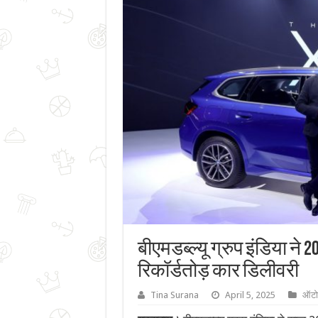
बीएमडब्ल्यू ग्रुप इंडिया ने
रिकॉर्डतोड़ कार डिलीवरी
Tina Surana
April 5, 2025
ऑटो-