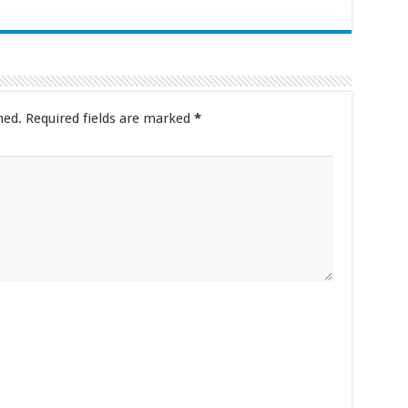
hed.
Required fields are marked
*