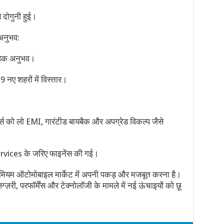
दोगुनी हुई।
अनुभव:
राहक अनुभव।
 नए शहरों में विस्तार।
को लो EMI, गारंटीड बायबैक और अपग्रेड विकल्प जैसे
vices के जरिए फाइनेंस की गई।
 प्रीमियम ऑटोमोबाइल मार्केट में अपनी पकड़ और मजबूत करना है।
्ज़री, परफॉर्मेंस और टेक्नोलॉजी के मामले में नई ऊंचाइयों को छू