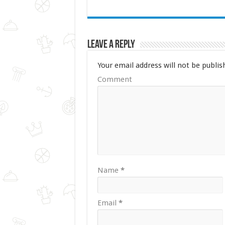
Leave a Reply
Your email address will not be publis
Comment
Name
*
Email
*