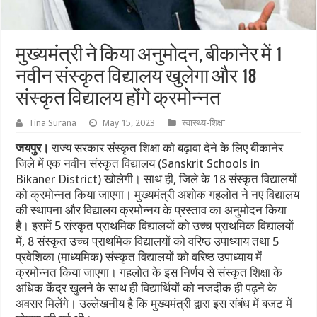
मुख्यमंत्री ने किया अनुमोदन, बीकानेर में 1
नवीन संस्कृत विद्यालय खुलेगा और 18
संस्कृत विद्यालय होंगे क्रमोन्नत
Tina Surana
May 15, 2023
स्वास्थ्य-शिक्षा
जयपुर।
राज्य सरकार संस्कृत शिक्षा को बढ़ावा देने के लिए बीकानेर
जिले में एक नवीन संस्कृत विद्यालय (Sanskrit Schools in
Bikaner District) खोलेगी। साथ ही, जिले के 18 संस्कृत विद्यालयों
को क्रमोन्नत किया जाएगा। मुख्यमंत्री अशोक गहलोत ने नए विद्यालय
की स्थापना और विद्यालय क्रमोन्नय के प्रस्ताव का अनुमोदन किया
है। इसमें 5 संस्कृत प्राथमिक विद्यालयों को उच्च प्राथमिक विद्यालयों
में, 8 संस्कृत उच्च प्राथमिक विद्यालयों को वरिष्ठ उपाध्याय तथा 5
प्रवेशिका (माध्यमिक) संस्कृत विद्यालयों को वरिष्ठ उपाध्याय में
क्रमोन्नत किया जाएगा। गहलोत के इस निर्णय से संस्कृत शिक्षा के
अधिक केंद्र खुलने के साथ ही विद्यार्थियों को नजदीक ही पढ़ने के
अवसर मिलेंगे। उल्लेखनीय है कि मुख्यमंत्री द्वारा इस संबंध में बजट में