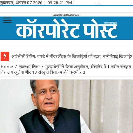
शुक्रवार, अगस्त 07 2026
|
03:26:21 PM
आईसीसी रैंकिंग: वनडे में नीदरलैंड्स के खिलाड़ियों को बढ़त, नामीबियाई खिलाड़ि
Home
/
स्वास्थ्य-शिक्षा
/
मुख्यमंत्री ने किया अनुमोदन, बीकानेर में 1 नवीन संस्कृत
विद्यालय खुलेगा और 18 संस्कृत विद्यालय होंगे क्रमोन्नत