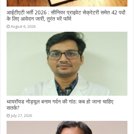
आईटीएटी भर्ती 2026 : सीनियर प्राइवेट सेक्रेटरी समेत 42 पदों
के लिए आवेदन जारी, तुरंत भरें फॉर्म
August 6, 2026
थायरॉयड नोड्यूल बनाम गर्दन की गांठ: कब हो जाना चाहिए
सतर्क?
July 27, 2026