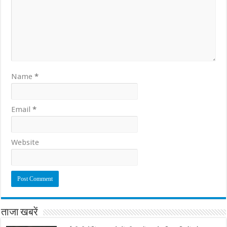
Name
*
Email
*
Website
ताजा खबरें