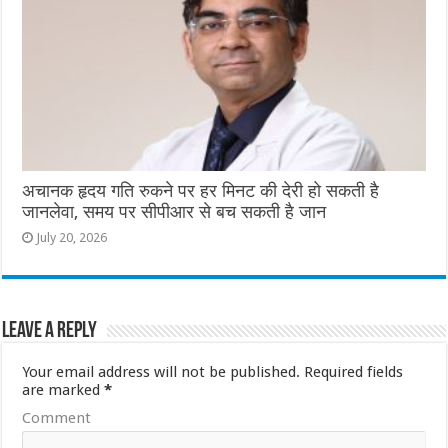
अचानक हृदय गति रुकने पर हर मिनट की देरी हो सकती है
जानलेवा, समय पर सीपीआर से बच सकती है जान
July 20, 2026
Leave a Reply
Your email address will not be published.
Required fields
are marked
*
Comment