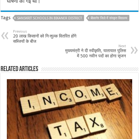
घोषणा की गई थी।
Tags
SANSKRIT SCHOOLS IN BIKANER DISTRICT
बीकानेर जिले में संस्कृत विद्यालय
Previous
20 लाख किसानों को निःशुल्क वितरित होंगे
सब्जियों के बीज
Next
मुख्यमंत्री ने दी स्वीकृति, यातायात पुलिस
में 500 नवीन पदों का होगा सृजन
Related Articles