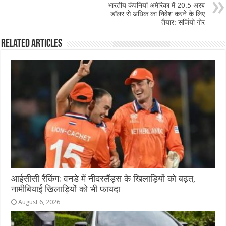
भारतीय कंपनियां अमेरिका में 20.5 अरब
डॉलर से अधिक का निवेश करने के लिए
तैयार: सर्जियो गोर
Related Articles
आईसीसी रैंकिंग: वनडे में नीदरलैंड्स के खिलाड़ियों को बढ़त,
नामीबियाई खिलाड़ियों को भी फायदा
August 6, 2026