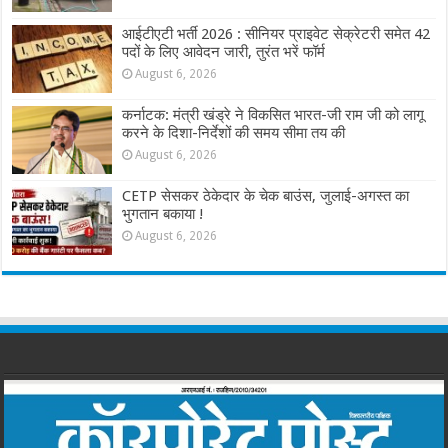
आईटीएटी भर्ती 2026 : सीनियर प्राइवेट सेक्रेटरी समेत 42
पदों के लिए आवेदन जारी, तुरंत भरें फॉर्म
August 6, 2026
कर्नाटक: मंत्री खंड्रे ने विकसित भारत-जी राम जी को लागू
करने के दिशा-निर्देशों की समय सीमा तय की
August 6, 2026
CETP सेसकर ठेकेदार के चेक बाउंस, जुलाई-अगस्त का
भुगतान बकाया !
August 6, 2026