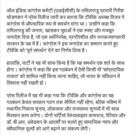
ऑल इंडिया कांग्रेस कमेटी (एआईसीसी) के तमिलनाडु प्रभारी गिरीश
चोडणकर ने प्रेस रिलीज जारी कर बताया कि टीवीके अध्यक्ष विजय ने
कांग्रेस से औपचारिक रूप से समर्थन मांगा था। उन्होंने कहा कि
तमिलनाडु की जनता, खासकर युवाओं ने एक स्पष्ट और मजबूत
जनादेश दिया है, जो एक धर्मनिरपेक्ष, प्रगतिशील और जनकल्याणकारी
सरकार के पक्ष में है। कांग्रेस ने इस जनादेश का सम्मान करते हुए
टीवीके को ‘पूर्ण समर्थन’ देने का निर्णय लिया है।
हालांकि, पार्टी ने यह भी साफ किया है कि यह समर्थन एक शर्त के साथ
होगा। कांग्रेस ने कहा कि इस गठबंधन में ऐसी किसी भी ‘सांप्रदायिक
ताकत’ को शामिल नहीं किया जाना चाहिए, जो भारत के संविधान में
विश्वास नहीं रखती हो।
प्रेस रिलीज में यह भी कहा गया कि टीवीके और कांग्रेस का यह
गठबंधन केवल सरकार गठन तक सीमित नहीं रहेगा, बल्कि भविष्य में
स्थानीय निकाय चुनाव, लोकसभा और राज्यसभा चुनावों में भी साथ
मिलकर काम करेगा। दोनों पार्टियां पेरुंथलाइवर कामराज, पेरियार और
डॉ. बी.आर. अंबेडकर के आदर्शों पर चलते हुए सामाजिक न्याय और
संवैधानिक मूल्यों को आगे बढ़ाने का संकल्प लेंगी।