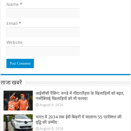
Name
*
Email
*
Website
ताजा खबरें
आईसीसी रैंकिंग: वनडे में नीदरलैंड्स के खिलाड़ियों को बढ़त,
नामीबियाई खिलाड़ियों को भी फायदा
August 6, 2026
भारत में 2034 तक ईवी बिक्री में सालाना 55 प्रतिशत की
वृद्धि की उम्मीद
August 6, 2026