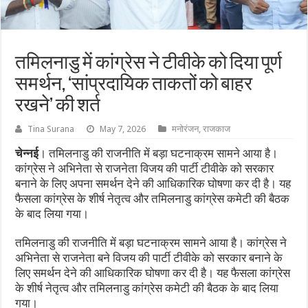
तमिलनाडु में कांग्रेस ने टीवीके को दिया पूर्ण
समर्थन, ‘सांप्रदायिक ताकतों को बाहर
रखने’ की शर्त
Tina Surana
May 7, 2026
मनोरंजन
,
राजकाज
चेन्नई
। तमिलनाडु की राजनीति में बड़ा घटनाक्रम सामने आया है।
कांग्रेस ने अभिनेता से राजनेता विजय की पार्टी टीवीके को सरकार
बनाने के लिए अपना समर्थन देने की आधिकारिक घोषणा कर दी है। यह
फैसला कांग्रेस के शीर्ष नेतृत्व और तमिलनाडु कांग्रेस कमेटी की बैठक
के बाद लिया गया।
तमिलनाडु की राजनीति में बड़ा घटनाक्रम सामने आया है। कांग्रेस ने
अभिनेता से राजनेता बने विजय की पार्टी टीवीके को सरकार बनाने के
लिए समर्थन देने की आधिकारिक घोषणा कर दी है। यह फैसला कांग्रेस
के शीर्ष नेतृत्व और तमिलनाडु कांग्रेस कमेटी की बैठक के बाद लिया
गया।