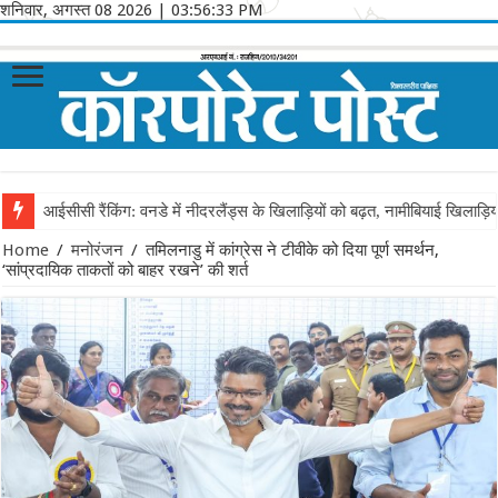
शनिवार, अगस्त 08 2026
|
03:56:33 PM
आईसीसी रैंकिंग: वनडे में नीदरलैंड्स के खिलाड़ियों को बढ़त, नामीबियाई खिलाड़ि
Home
/
मनोरंजन
/
तमिलनाडु में कांग्रेस ने टीवीके को दिया पूर्ण समर्थन,
‘सांप्रदायिक ताकतों को बाहर रखने’ की शर्त