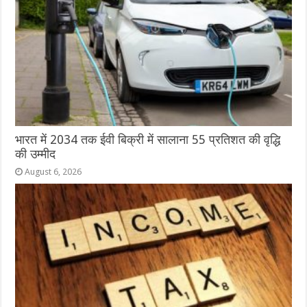
भारत में 2034 तक ईवी बिक्री में सालाना 55 प्रतिशत की वृद्धि
की उम्मीद
August 6, 2026