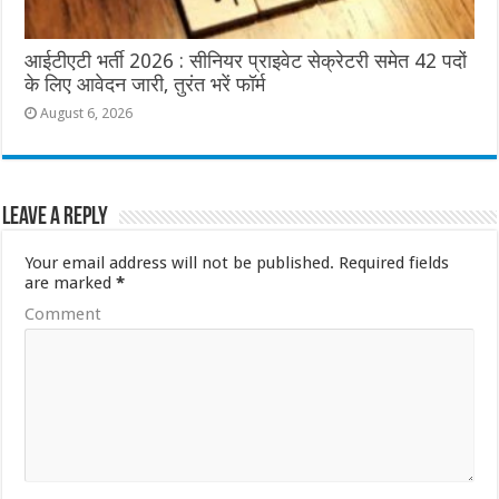
आईटीएटी भर्ती 2026 : सीनियर प्राइवेट सेक्रेटरी समेत 42 पदों
के लिए आवेदन जारी, तुरंत भरें फॉर्म
August 6, 2026
Leave a Reply
Your email address will not be published.
Required fields
are marked
*
Comment