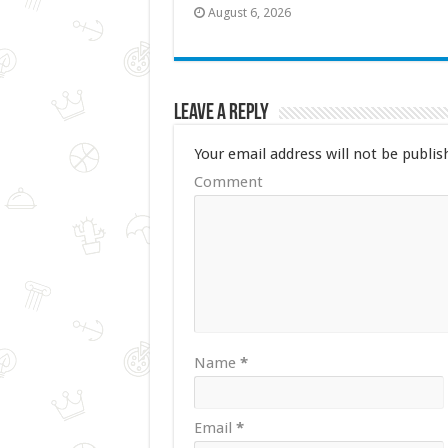
August 6, 2026
Leave a Reply
Your email address will not be publis
Comment
Name
*
Email
*