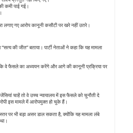
ता की कमी पाई गई।
।
ारा लगाए गए आरोप कानूनी कसौटी पर खरे नहीं उतरे।
 “सत्य की जीत” बताया। पार्टी नेताओं ने कहा कि यह मामला
 कि वे फैसले का अध्ययन करेंगे और आगे की कानूनी प्रक्रिया पर
ेंसियां चाहें तो वे उच्च न्यायालय में इस फैसले को चुनौती दे
ी इस मामले में आरोपमुक्त हो चुके हैं।
स्तर पर भी बड़ा असर डाल सकता है, क्योंकि यह मामला लंबे
 था।