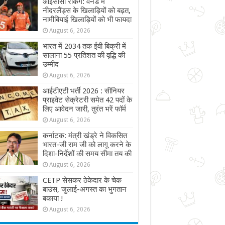
आईसीसी रैंकिंग: वनडे में
नीदरलैंड्स के खिलाड़ियों को बढ़त,
नामीबियाई खिलाड़ियों को भी फायदा
August 6, 2026
भारत में 2034 तक ईवी बिक्री में
सालाना 55 प्रतिशत की वृद्धि की
उम्मीद
August 6, 2026
आईटीएटी भर्ती 2026 : सीनियर
प्राइवेट सेक्रेटरी समेत 42 पदों के
लिए आवेदन जारी, तुरंत भरें फॉर्म
August 6, 2026
कर्नाटक: मंत्री खंड्रे ने विकसित
भारत-जी राम जी को लागू करने के
दिशा-निर्देशों की समय सीमा तय की
August 6, 2026
CETP सेसकर ठेकेदार के चेक
बाउंस, जुलाई-अगस्त का भुगतान
बकाया !
August 6, 2026