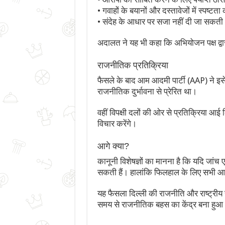
• गवाहों के बयानों और दस्तावेजों में स्पष्ट
• संदेह के आधार पर सजा नहीं दी जा सकती
अदालत ने यह भी कहा कि अभियोजन पक्ष द्व
राजनीतिक प्रतिक्रिया
फैसले के बाद आम आदमी पार्टी (AAP) ने इसे
राजनीतिक दुर्भावना से प्रेरित था।
वहीं विपक्षी दलों की ओर से प्रतिक्रिया आई
विचार करेंगे।
आगे क्या?
कानूनी विशेषज्ञों का मानना है कि यदि जांच एज
सकती हैं। हालांकि फिलहाल के लिए सभी आरोप
यह फैसला दिल्ली की राजनीति और राष्ट्रीय 
समय से राजनीतिक बहस का केंद्र बना हुआ