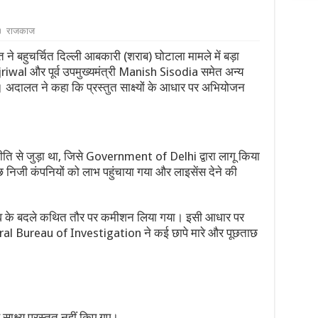
राजकाज
 ने बहुचर्चित दिल्ली आबकारी (शराब) घोटाला मामले में बड़ा
 Kejriwal और पूर्व उपमुख्यमंत्री Manish Sisodia समेत अन्य
। अदालत ने कहा कि प्रस्तुत साक्ष्यों के आधार पर अभियोजन
ि से जुड़ा था, जिसे Government of Delhi द्वारा लागू किया
निजी कंपनियों को लाभ पहुंचाया गया और लाइसेंस देने की
बदलाव के बदले कथित तौर पर कमीशन लिया गया। इसी आधार पर
 Bureau of Investigation ने कई छापे मारे और पूछताछ
साक्ष्य प्रस्तुत नहीं किए गए।