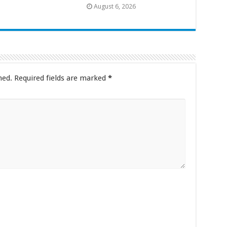
August 6, 2026
hed.
Required fields are marked
*