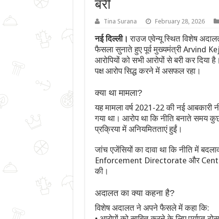
बरी
Tina Surana
February 28, 2026
नई दिल्ली।
राउज एवेन्यू स्थित विशेष अदालत
फैसला सुनाते हुए पूर्व मुख्यमंत्री Arvind
आरोपियों को सभी आरोपों से बरी कर दिया है
पक्ष आरोप सिद्ध करने में असफल रहा।
क्या था मामला?
यह मामला वर्ष 2021-22 की नई आबकारी नीत
गया था। आरोप था कि नीति बनाते समय कुछ 
प्रक्रिया में अनियमितताएं हुईं।
जांच एजेंसियों का दावा था कि नीति में 
Enforcement Directorate और Central
की।
अदालत का क्या कहना है?
विशेष अदालत ने अपने फैसले में कहा कि:
• आरोपों को साबित करने के लिए पर्याप्त ठोस 