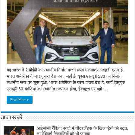
यह भारत में 2 बीईवी का स्थानीय निर्माण करने वाला एकमात्र लग्ज़री ब्रांड है,
भारत अमेरिका के बाद दूसरा देश बना, जहाँ ईक्यूएस एसयूवी 580 का निर्माण
स्थानीय स्तर पर शुरू हुआ, भारत अमेरिका के बाहर पहला देश है, जहाँ ईक्यूएस
एसयूवी 50 4मैटिक का स्थानीय उत्पादन होगा, ईक्यूएस एसयूवी …
Read More »
ताजा खबरें
आईसीसी रैंकिंग: वनडे में नीदरलैंड्स के खिलाड़ियों को बढ़त,
नामीबियाई खिलाड़ियों को भी फायदा