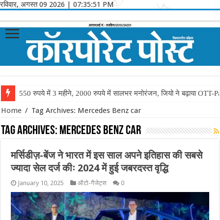
रविवार, अगस्त 09 2026
|
07:35:51 PM
550 रुपये में 3 महीने, 2000 रुपये में सालभर मनोरंजन, जियो ने बढ़ाया OTT-P
Home
/
Tag Archives: Mercedes Benz car
Tag Archives:
Mercedes Benz car
मर्सिडीज़-बेंज ने भारत में इस साल अपने इतिहास की सबसे
ज्यादा सेल दर्ज कीः 2024 में हुई जबरदस्त वृद्धि
January 10, 2025
ऑटो-गैजेट्स
0