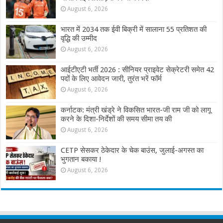
August 6, 2026
भारत में 2034 तक ईवी बिक्री में सालाना 55 प्रतिशत की
वृद्धि की उम्मीद
August 6, 2026
आईटीएटी भर्ती 2026 : सीनियर प्राइवेट सेक्रेटरी समेत 42
पदों के लिए आवेदन जारी, तुरंत भरें फॉर्म
August 6, 2026
कर्नाटक: मंत्री खंड्रे ने विकसित भारत-जी राम जी को लागू
करने के दिशा-निर्देशों की समय सीमा तय की
August 6, 2026
CETP सेसकर ठेकेदार के चेक बाउंस, जुलाई-अगस्त का
भुगतान बकाया !
August 6, 2026