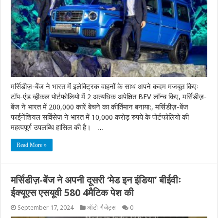
मर्सिडीज़-बेंज ने भारत में इलेक्ट्रिक वाहनों के साथ अपने कदम मजबूत किएः
टॉप-एंड व्हीकल पोर्टफोलियो में 2 अत्यधिक अपेक्षित BEV लॉन्च किए, मर्सिडीज़-
बेंज ने भारत में 200,000 कारें बेचने का कीर्तिमान बनाया:, मर्सिडीज़-बेंज
फाईनेंशियल सर्विसेज़ ने भारत में 10,000 करोड़ रुपये के पोर्टफोलियो की
महत्वपूर्ण उपलब्धि हासिल की है। …
Read More »
मर्सिडीज़-बेंज ने अपनी दूसरी ‘मेड इन इंडिया’ बीईवीः
ईक्यूएस एसयूवी 580 4मैटिक पेश की
September 17, 2024
ऑटो-गैजेट्स
0