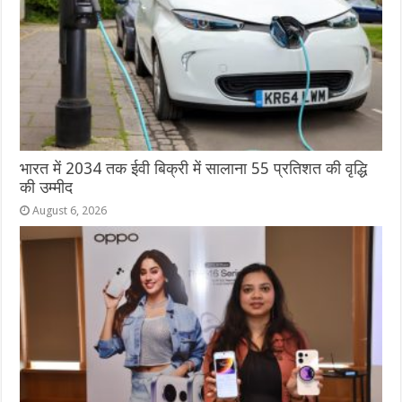
भारत में 2034 तक ईवी बिक्री में सालाना 55 प्रतिशत की वृद्धि
की उम्मीद
August 6, 2026