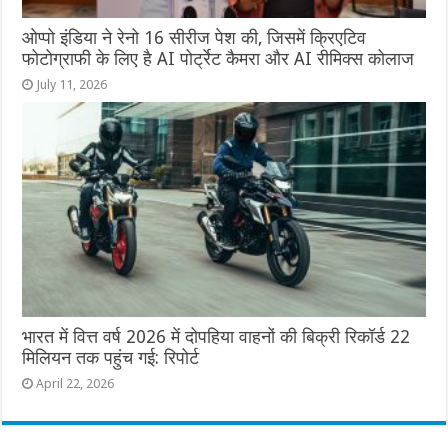
ओप्‍पो इंडिया ने रेनो 16 सीरीज पेश की, जिसमें क्रिएटिव
फोटोग्राफी के लिए है AI पोर्ट्रेट कैमरा और AI रीमिक्स कोलाज
July 11, 2026
भारत में वित्त वर्ष 2026 में दोपहिया वाहनों की बिक्री रिकॉर्ड 22
मिलियन तक पहुंच गई: रिपोर्ट
April 22, 2026