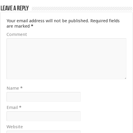
Leave a Reply
Your email address will not be published.
Required fields
are marked
*
Comment
Name
*
Email
*
Website