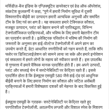
मर्सिडीज़-बेंज इंडिया के एग्ज़िक्यूटिव डायरेक्टर एवं हेड ऑफ ऑपरेशंस,
व्यंकटेश कुलकर्णी ने कहा, ‘‘पुणे में हमारी निर्माण सुविधा में दूसरी
विश्वस्तरीय बीईवी का उत्पादन हमारी अत्यधिक अनुभवी और समर्पित
टीम के लिए गर्व का क्षण है। यह सफलता हमारे टेक्निकल कौशल,
मजबूत उत्पादन, प्लांट को बेहतर बनाने की प्रतिबद्धता, विभिन्न
टेक्नोलॉजिकल प्रक्रियाओं, और भविष्य के लिए हमारी बेहतरीन टीम
का प्रदर्शन करती है। इलेक्ट्रिक परिवर्तन में भविष्य की निर्माण की
जरूरतों के अनुरूप हम हाई-वोल्टेज टेक्नोलॉजी में अपने ज्ञान का
उपयोग करते हैं, डेटा आधारित रणनीतियों को गहन बनाते हैं, ताकि शॉप
फ्लोर पर डिजिटलाईज़ेशन को सामने लाया जा सके और हमारे इनोवेशन
एवं सफलता में हमारे लोगों के महत्व को स्वीकार करते हैं। इस उपलब्धि
से गुणवत्ता में हमारे वैश्विक मानक प्रदर्शित होते हैं। हम अपने उत्पादों,
प्लांट और सप्लाई चेन में सस्टेनेबिलिटी पर केंद्रित रहते हैं। इससे
प्रदर्शित होता है कि ईक्यूएस एसयूवी 580 जैसे हाई-एंड एवं आधुनिक
बीईवी बनाने के लिए हमारा निर्माण का कौशल और जटिल असेंबली
प्रक्रियाओं में हमारी विशेषज्ञता दशकों की मेहनत के बाद विकसित हुई
है।
ईक्यूएस एसयूवी के ग्राहकः सस्टेनेबिलिटी पर केंद्रित रहते हुए
प्रगतिशील टेक्नोलॉजी, अतुलनीय लग्ज़री और विशाल स्पेस के मिश्रण