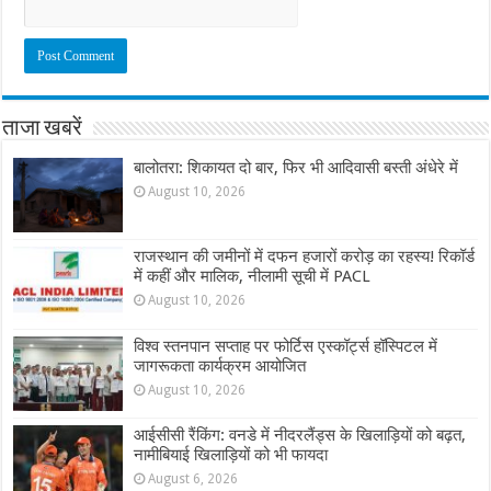
ताजा खबरें
बालोतरा: शिकायत दो बार, फिर भी आदिवासी बस्ती अंधेरे में
August 10, 2026
राजस्थान की जमीनों में दफन हजारों करोड़ का रहस्य! रिकॉर्ड
में कहीं और मालिक, नीलामी सूची में PACL
August 10, 2026
विश्व स्तनपान सप्ताह पर फोर्टिस एस्कॉर्ट्स हॉस्पिटल में
जागरूकता कार्यक्रम आयोजित
August 10, 2026
आईसीसी रैंकिंग: वनडे में नीदरलैंड्स के खिलाड़ियों को बढ़त,
नामीबियाई खिलाड़ियों को भी फायदा
August 6, 2026