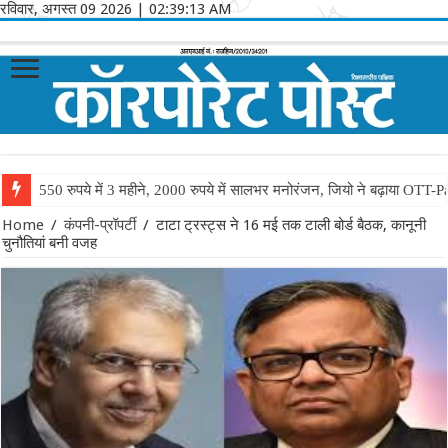
रविवार, अगस्त 09 2026
|
02:39:13 AM
550 रुपये में 3 महीने, 2000 रुपये में सालभर मनोरंजन, जियो ने बढ़ाया OTT-P
Home
/
कंपनी-प्रॉपर्टी
/
टाटा ट्रस्ट्स ने 16 मई तक टाली बोर्ड बैठक, कानूनी
चुनौतियां बनी वजह