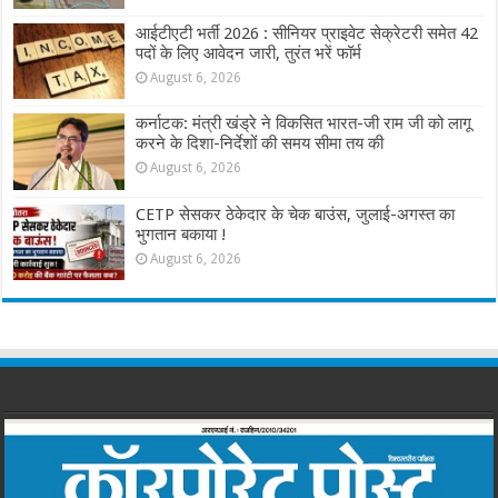
आईटीएटी भर्ती 2026 : सीनियर प्राइवेट सेक्रेटरी समेत 42
पदों के लिए आवेदन जारी, तुरंत भरें फॉर्म
August 6, 2026
कर्नाटक: मंत्री खंड्रे ने विकसित भारत-जी राम जी को लागू
करने के दिशा-निर्देशों की समय सीमा तय की
August 6, 2026
CETP सेसकर ठेकेदार के चेक बाउंस, जुलाई-अगस्त का
भुगतान बकाया !
August 6, 2026