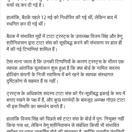
चर्चा रद्द कर दी गई है।
हालांकि, बैठकें पहले 12 मई को निर्धारित की गई थीं, लेकिन बाद में
स्थगित कर दी गई थीं।
बैठक में संभावित मुद्दों में टाटा ट्रस्ट्स के उपाध्यक्ष विजय सिंह और वेणु
श्रीनिवासन द्वारा टाटा संस को सूचीबद्ध करने की संभावना पर हाल ही
में की गई टिप्पणियां शामिल हैं।
ऐसा माना जाता है कि उनकी टिप्पणियों के कारण ट्रस्ट्स के भीतर एक
व्यापक आंतरिक मूल्यांकन शुरू हुआ है कि क्या बोर्ड के नामित सदस्य
होल्डिंग कंपनी के निजी स्वामित्व में बने रहने के व्यापक संस्थागत
दृष्टिकोण से सहमत हैं या नहीं।
ट्रस्ट्स के अधिकांश सदस्य टाटा संस को गैर-सूचीबद्ध इकाई के रूप में
बनाए रखने के पक्ष में हैं, और कुछ मतभेदों के बावजूद अध्यक्ष नोएल टाटा
भी इस स्थिति का समर्थन करते हैं।
हालांकि विजय सिंह को पिछले वर्ष टाटा संस के बोर्ड में पुनः नियुक्त नहीं
किया गया था, लेकिन वेणु श्रीनिवासन से संबंधित किसी भी संभावित
समीक्षा पर ध्यान आकर्षित होने की संभावना है, क्योंकि भारतीय कंपनियों