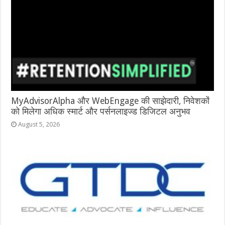
MyAdvisorAlpha और WebEngage की साझेदारी, निवेशकों
को मिलेगा अधिक स्मार्ट और पर्सनलाइज्ड डिजिटल अनुभव
August 5, 2026