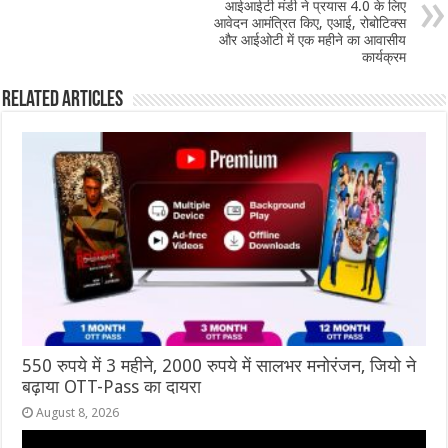
आईआईटी मंडी ने प्रयास 4.0 के लिए
आवेदन आमंत्रित किए, एआई, रोबोटिक्स
और आईओटी में एक महीने का आवासीय
कार्यक्रम
Related Articles
550 रुपये में 3 महीने, 2000 रुपये में सालभर मनोरंजन, जियो ने
बढ़ाया OTT-Pass का दायरा
August 8, 2026