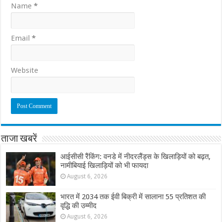
Name
*
Email
*
Website
ताजा खबरें
आईसीसी रैंकिंग: वनडे में नीदरलैंड्स के खिलाड़ियों को बढ़त,
नामीबियाई खिलाड़ियों को भी फायदा
August 6, 2026
भारत में 2034 तक ईवी बिक्री में सालाना 55 प्रतिशत की
वृद्धि की उम्मीद
August 6, 2026