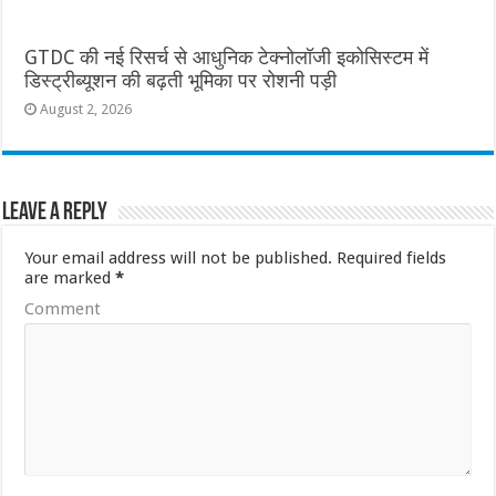
GTDC की नई रिसर्च से आधुनिक टेक्नोलॉजी इकोसिस्टम में
डिस्ट्रीब्यूशन की बढ़ती भूमिका पर रोशनी पड़ी
August 2, 2026
Leave a Reply
Your email address will not be published.
Required fields
are marked
*
Comment