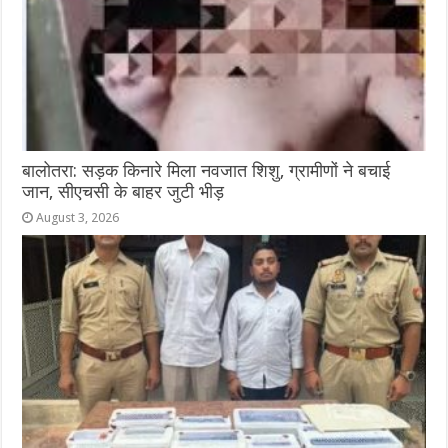
बालोतरा: सड़क किनारे मिला नवजात शिशु, ग्रामीणों ने बचाई
जान, सीएचसी के बाहर जुटी भीड़
August 3, 2026