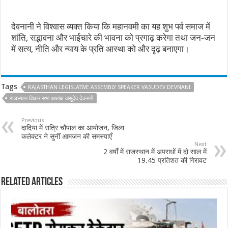
देवनानी ने विश्वास व्यक्त किया कि महानवमी का यह शुभ पर्व समाज में
शांति, सद्भावना और भाईचारे की भावना को प्रगाढ़ करेगा तथा जन-जन
में सत्य, नीति और न्याय के प्रति आस्था को और दृढ़ बनाएगा।
Tags
RAJASTHAN LEGISLATIVE ASSEMBLY SPEAKER VASUDEV DEVNANI
राजस्‍थान विधान सभा अध्‍यक्ष वासुदेव देवनानी
Previous
दादिया में रात्रि चौपाल का आयोजन, जिला
कलेक्टर ने सुनीं आमजन की समस्याएँ
Next
2 वर्षों में राजस्थान में अपराधों में दो साल में
19.45 प्रतिशत की गिरावट
Related Articles