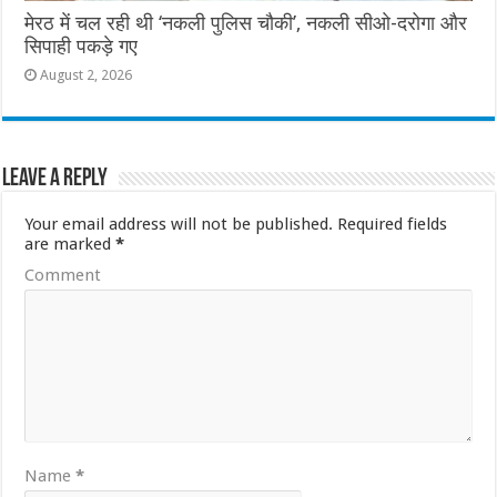
मेरठ में चल रही थी ‘नकली पुलिस चौकी’, नकली सीओ-दरोगा और
सिपाही पकड़े गए
August 2, 2026
Leave a Reply
Your email address will not be published.
Required fields
are marked
*
Comment
Name
*