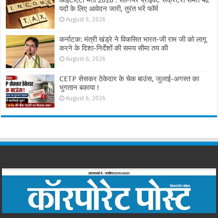
पदों के लिए आवेदन जारी, तुरंत भरें फॉर्म
August 6, 2026
कर्नाटक: मंत्री खंड्रे ने विकसित भारत-जी राम जी को लागू
करने के दिशा-निर्देशों की समय सीमा तय की
August 6, 2026
CETP सेसकर ठेकेदार के चेक बाउंस, जुलाई-अगस्त का
भुगतान बकाया !
August 6, 2026