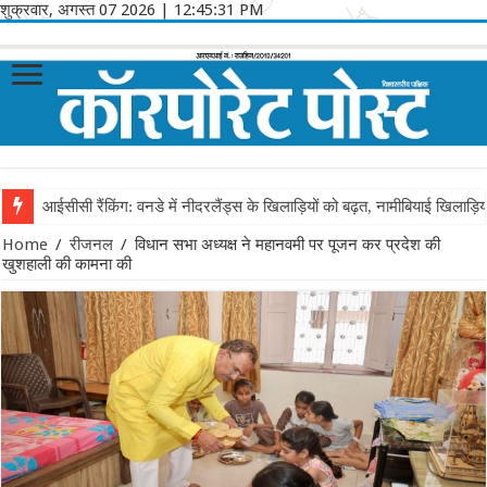
शुक्रवार, अगस्त 07 2026
|
12:45:31 PM
आईसीसी रैंकिंग: वनडे में नीदरलैंड्स के खिलाड़ियों को बढ़त, नामीबियाई खिलाड़ि
Home
/
रीजनल
/
विधान सभा अध्यक्ष ने महानवमी पर पूजन कर प्रदेश की
खुशहाली की कामना की