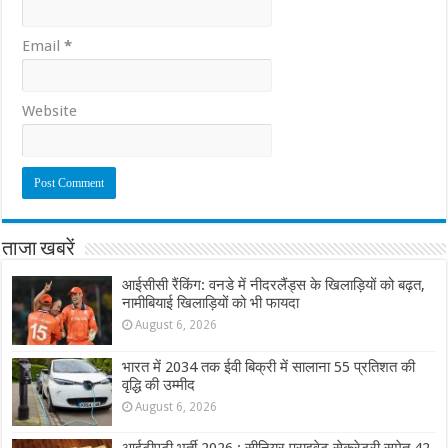
Email
*
Website
ताजा खबरें
आईसीसी रैंकिंग: वनडे में नीदरलैंड्स के खिलाड़ियों को बढ़त,
नामीबियाई खिलाड़ियों को भी फायदा
August 6, 2026
भारत में 2034 तक ईवी बिक्री में सालाना 55 प्रतिशत की
वृद्धि की उम्मीद
August 6, 2026
आईटीएटी भर्ती 2026 : सीनियर प्राइवेट सेक्रेटरी समेत 42