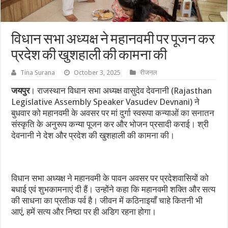
विधान सभा अध्यक्ष ने महानवमी पर पूजन कर
प्रदेश की खुशहाली की कामना की
Tina Surana
October 3, 2025
रीजनल
जयपुर
। राजस्थान विधान सभा अध्यक्ष वासुदेव देवनानी (Rajasthan
Legislative Assembly Speaker Vasudev Devnani) ने
बुधवार को महानवमी के अवसर पर मां दुर्गा स्वरूपा कन्याओं का सनातन
संस्कृति के अनुरूप कन्या पूजन कर और भोजन प्रसादी कराई। श्री
देवनानी ने देश और प्रदेश की खुशहाली की कामना की।
विधान सभा अध्यक्ष ने महानवमी के पावन अवसर पर प्रदेशवासियों को
बधाई एवं शुभकामनाएं दी हैं। उन्होंने कहा कि महानवमी शक्ति और सत्य
की साधना का प्रतीक पर्व है। जीवन में कठिनाइयाँ चाहे कितनी भी
आएं, हमें सत्य और निष्ठा पर ही अडिग रहना होगा।