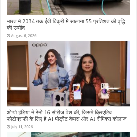
भारत में 2034 तक ईवी बिक्री में सालाना 55 प्रतिशत की वृद्धि
की उम्मीद
August 6, 2026
ओप्‍पो इंडिया ने रेनो 16 सीरीज पेश की, जिसमें क्रिएटिव
फोटोग्राफी के लिए है AI पोर्ट्रेट कैमरा और AI रीमिक्स कोलाज
July 11, 2026