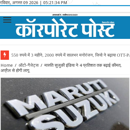
रविवार, अगस्त 09 2026
|
05:21:34 PM
550 रुपये में 3 महीने, 2000 रुपये में सालभर मनोरंजन, जियो ने बढ़ाया OTT-P
Home
/
ऑटो-गैजेट्स
/
मारुति सुजुकी इंडिया ने 4 प्रतिशत तक बढ़ाई कीमत,
अप्रैल से होगी लागू