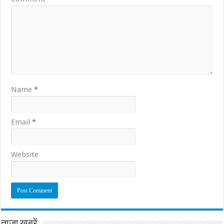
Name
*
Email
*
Website