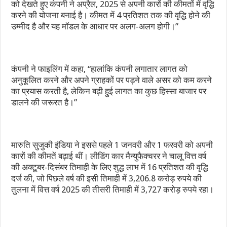
को देखते हुए कंपनी ने अप्रैल, 2025 से अपनी कारों की कीमतों में वृद्धि
करने की योजना बनाई है। कीमत में 4 प्रतिशत तक की वृद्धि होने की
उम्मीद है और यह मॉडल के आधार पर अलग-अलग होगी।”
कंपनी ने फाइलिंग में कहा, “हालांकि कंपनी लगातार लागत को
अनुकूलित करने और अपने ग्राहकों पर पड़ने वाले असर को कम करने
का प्रयास करती है, लेकिन बढ़ी हुई लागत का कुछ हिस्सा बाजार पर
डालने की जरूरत है।”
मारुति सुजुकी इंडिया ने इससे पहले 1 जनवरी और 1 फरवरी को अपनी
कारों की कीमतें बढ़ाई थीं। लीडिंग कार मैन्युफैक्चरर ने चालू वित्त वर्ष
की अक्टूबर-दिसंबर तिमाही के लिए शुद्ध लाभ में 16 प्रतिशत की वृद्धि
दर्ज की, जो पिछले वर्ष की इसी तिमाही में 3,206.8 करोड़ रुपये की
तुलना में वित्त वर्ष 2025 की तीसरी तिमाही में 3,727 करोड़ रुपये रहा।