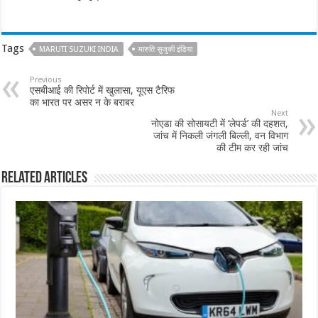
Tags
MARUTI SUZUKI INDIA
मारुति सुजुकी इंडिया
Previous
एसबीआई की रिपोर्ट में खुलासा, यूएस टैरिफ
का भारत पर असर न के बराबर
Next
नोएडा की सोसायटी में ‘लेपर्ड’ की दहशत,
जांच में निकली जंगली बिल्ली, वन विभाग
की टीम कर रही जांच
Related Articles