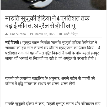
मारुति सुजुकी इंडिया ने 4 प्रतिशत तक
बढ़ाई कीमत, अप्रैल से होगी लागू
Tina Surana
March 18, 2025
ऑटो-गैजेट्स
नई दिल्ली
। प्रमुख वाहन निर्माता ‘मारुति सुजुकी इंडिया लिमिटेड’ ने
सोमवार को इस साल तीसरी बार कीमत बढ़ाए जाने का ऐलान किया। 4
प्रतिशत तक की यह ‘कीमत वृद्धि’ बिक्री में कमी के बीच बढ़ती इनपुट
लागत की भरपाई के लिए की जा रही है, जो अप्रैल से प्रभावी होगी।
कंपनी की एक्सचेंज फाइलिंग के अनुसार, अगले महीने से वाहनों की
कीमत में वृद्धि मॉडल के आधार पर अलग-अलग होगी।
मारुति सुजुकी इंडिया ने कहा, “बढ़ती इनपुट लागत और परिचालन व्यय