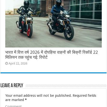
भारत में वित्त वर्ष 2026 में दोपहिया वाहनों की बिक्री रिकॉर्ड 22
मिलियन तक पहुंच गई: रिपोर्ट
April 22, 2026
Leave a Reply
Your email address will not be published.
Required fields
are marked
*
Comment