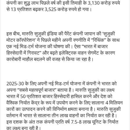
कंपनी का शुद्ध लाभ पिछले वर्ष की इसी तिमाही के 3,130 करोड़ रुपये
से 13 प्रतिशत बढ़कर 3,525 करोड़ रुपये हो गया।
इस बीच, मारुति सुजुकी इंडिया की पैरेंट कंपनी जापान की ‘सुजुकी
मोटर कॉरपोरेशन’ ने पिछले महीने अपनी रणनीति में “रिथिंक” के साथ
एक नई मिड-टर्म योजना की घोषणा की। ऐसा “भारत में बाजार
हिस्सेदारी में गिरावट” और बढ़ते इलेक्ट्रिक वाहन सेगमेंट के कारण
कारोबारी माहौल बदलने की वजह से किया जा रहा है।
2025-30 के लिए अपनी नई मिड-टर्म योजना में कंपनी ने भारत को
अपना “सबसे महत्वपूर्ण बाजार” बताया है। मारुति सुजुकी का लक्ष्य
भारत में 50 प्रतिशत बाजार हिस्सेदारी हासिल करने और देश को
वैश्विक निर्यात केंद्र के रूप में उपयोग करने के लिए सालाना 4 मिलियन
कारों का उत्पादन करने की विनिर्माण क्षमता बनाना है। मारुति सुजुकी
वर्तमान में भारत से सालाना तीन लाख वाहनों का निर्यात कर रही है।
इस दशक के अंत तक कंपनी प्रति वर्ष 7.5-8 लाख यूनिट के निर्यात
का लक्ष्य बना रही है।