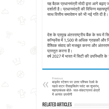
यह बैठक प्रधानमंत्री मोदी द्वारा आगे बढ़ाए जा 
दर्शाती है। प्रधानमंत्री की विभिन्न महत्वपूर्
साथ वित्तीय समावेशन को भी नई गति दी है।
देश के प्रमुख अंतरराष्ट्रीय बैंक के रूप मे
कॉन्फ्रेंस में 1,500 से अधिक ग्राहकों और न
वैश्विक संवाद को मजबूत करना और अंतरराष्ट
प्रस्तुत करना है।
वर्ष 2027 में भारत में सिटी की उपस्थिति के 125
Previous
बाड़मेर स्टेशन पर उत्तर पश्चिम रेलवे के
पहले वाटर रीसाइक्लिंग प्लांट का शुभारंभ,
महाप्रबंधक बोले- जल-संकटग्रस्त क्षेत्रों
में अत्यंत उपयोगी
Related Articles