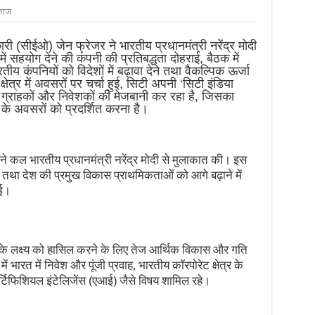
काज
ी (सीईओ) जेन फ्रेजर ने भारतीय प्रधानमंत्री नरेंद्र मोदी
ं सहयोग देने की कंपनी की प्रतिबद्धता दोहराई, बैठक में
तीय कंपनियों को विदेशों में बढ़ावा देने तथा वैकल्पिक ऊर्जा
त्र में अवसरों पर चर्चा हुई, सिटी अपनी ‘सिटी इंडिया
क ग्राहकों और निवेशकों की मेजबानी कर रहा है, जिसका
वेश के अवसरों को प्रदर्शित करना है।
े कल भारतीय प्रधानमंत्री नरेंद्र मोदी से मुलाकात की। इस
्य तथा देश की प्रमुख विकास प्राथमिकताओं को आगे बढ़ाने में
ुई।
 के लक्ष्य को हासिल करने के लिए तेज आर्थिक विकास और गति
 भारत में निवेश और पूंजी प्रवाह, भारतीय कॉरपोरेट क्षेत्र के
्टिफिशियल इंटेलिजेंस (एआई) जैसे विषय शामिल रहे।