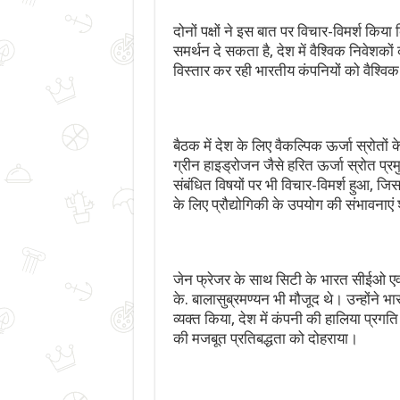
दोनों पक्षों ने इस बात पर विचार-विमर्श क
समर्थन दे सकता है, देश में वैश्विक निवेशको
विस्तार कर रही भारतीय कंपनियों को वैश्वि
बैठक में देश के लिए वैकल्पिक ऊर्जा स्रोतों क
ग्रीन हाइड्रोजन जैसे हरित ऊर्जा स्रोत प्
संबंधित विषयों पर भी विचार-विमर्श हुआ, ज
के लिए प्रौद्योगिकी के उपयोग की संभावनाएं
जेन फ्रेजर के साथ सिटी के भारत सीईओ एवं 
के. बालासुब्रमण्यन भी मौजूद थे। उन्होंने भ
व्यक्त किया, देश में कंपनी की हालिया प्र
की मजबूत प्रतिबद्धता को दोहराया।