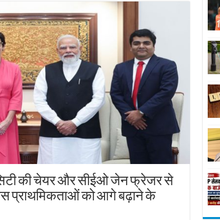
ने सिटी की चेयर और सीईओ जेन फ्रेजर से
 प्राथमिकताओं को आगे बढ़ाने के