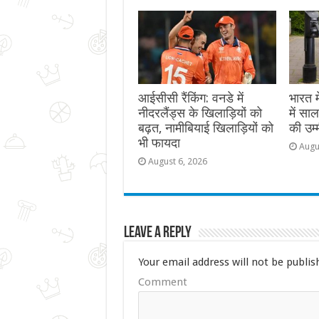
आईसीसी रैंकिंग: वनडे में
भारत 
नीदरलैंड्स के खिलाड़ियों को
में सा
बढ़त, नामीबियाई खिलाड़ियों को
की उम्
भी फायदा
Augu
August 6, 2026
Leave a Reply
Your email address will not be publis
Comment