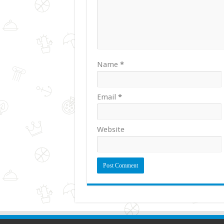
Name
*
Email
*
Website