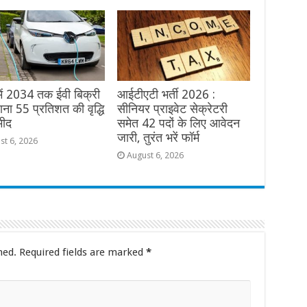
में 2034 तक ईवी बिक्री
आईटीएटी भर्ती 2026 :
लाना 55 प्रतिशत की वृद्धि
सीनियर प्राइवेट सेक्रेटरी
मीद
समेत 42 पदों के लिए आवेदन
जारी, तुरंत भरें फॉर्म
st 6, 2026
August 6, 2026
hed.
Required fields are marked
*