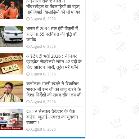
आईसीसी रैंकिंग: वनडे में
नीदरलैंड्स के खिलाड़ियों को बढ़त,
नामीबियाई खिलाड़ियों को भी फायदा
August 6, 2026
भारत में 2034 तक ईवी बिक्री में
सालाना 55 प्रतिशत की वृद्धि की
उम्मीद
August 6, 2026
आईटीएटी भर्ती 2026 : सीनियर
प्राइवेट सेक्रेटरी समेत 42 पदों के
लिए आवेदन जारी, तुरंत भरें फॉर्म
August 6, 2026
कर्नाटक: मंत्री खंड्रे ने विकसित
भारत-जी राम जी को लागू करने के
दिशा-निर्देशों की समय सीमा तय की
August 6, 2026
CETP सेसकर ठेकेदार के चेक
बाउंस, जुलाई-अगस्त का भुगतान
बकाया !
August 6, 2026