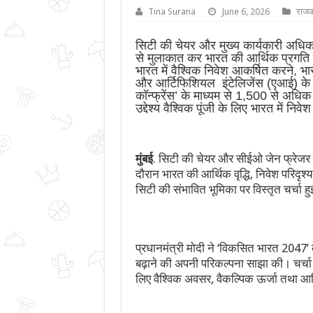
Tina Surana
June 6, 2026
राज
सिटी की चेयर और मुख्य कार्यकारी अधिकार
से मुलाकात कर भारत की आर्थिक प्रगति मे
भारत में वैश्विक निवेश आकर्षित करने, भार
और आर्टिफिशियल इंटेलिजेंस (एआई) के क्षे
कॉन्फ्रेंस’ के माध्यम से 1,500 से अधि
उद्देश्य वैश्विक पूंजी के लिए भारत में नि
मुंबई
. सिटी की चेयर और सीईओ जेन फ्रेजर न
दौरान भारत की आर्थिक वृद्धि, निवेश परिदृश
सिटी की संभावित भूमिका पर विस्तृत चर्चा ह
प्रधानमंत्री मोदी ने ‘विकसित भारत 2047’
बढ़ाने की अपनी परिकल्पना साझा की। चर्चा में
लिए वैश्विक अवसर, वैकल्पिक ऊर्जा तथा आर