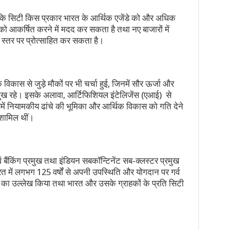
िया कि सिटी किस प्रकार भारत के आर्थिक एजेंडे को और अधिक
ं को आकर्षित करने में मदद कर सकता है तथा नए बाजारों में
क स्तर पर प्रोत्साहित कर सकता है।
े विकास से जुड़े मौकों पर भी चर्चा हुई, जिनमें सौर ऊर्जा और
रमुख रहे। इसके अलावा, आर्टिफिशियल इंटेलिजेंस (एआई) से
िसमें नियामकीय ढांचे की भूमिका और आर्थिक विकास को गति देने
 शामिल थीं।
बैंकिंग प्रमुख तथा इंडियन सबकॉन्टिनेंट सब-क्लस्टर प्रमुख
ारत में लगभग 125 वर्षों से अपनी उपस्थिति और योगदान पर गर्व
गति का उल्लेख किया तथा भारत और उसके ग्राहकों के प्रति सिटी