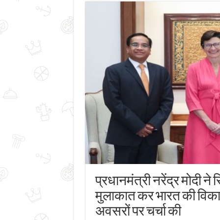
प्रधानमंत्री नरेंद्र मोदी 
मुलाकात कर भारत की विकास
अवसरों पर चर्चा की