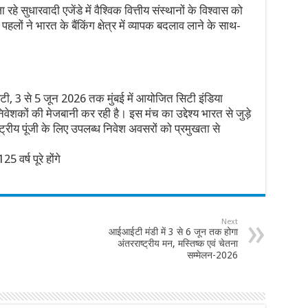
रहे सुधारवादी एजेंडे में वैश्विक वित्तीय संस्थानों के विश्वास को
ण पहलों ने भारत के बैंकिंग क्षेत्र में व्यापक बदलाव लाने के साथ-
ं सिटी, 3 से 5 जून 2026 तक मुंबई में आयोजित सिटी इंडिया
िवेशकों की मेजबानी कर रही है। इस मंच का उद्देश्य भारत से जुड़े
्रीय पूंजी के लिए उपलब्ध निवेश अवसरों को प्रमुखता से
 वर्ष पूरे होंगे
Next
आईआईटी मंडी में 3 से 6 जून तक होगा
अंतरराष्ट्रीय मन, मस्तिष्क एवं चेतना
सम्मेलन-2026