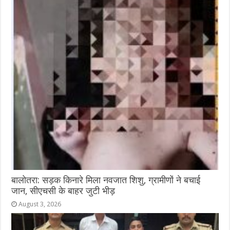
बालोतरा: सड़क किनारे मिला नवजात शिशु, ग्रामीणों ने बचाई
जान, सीएचसी के बाहर जुटी भीड़
August 3, 2026