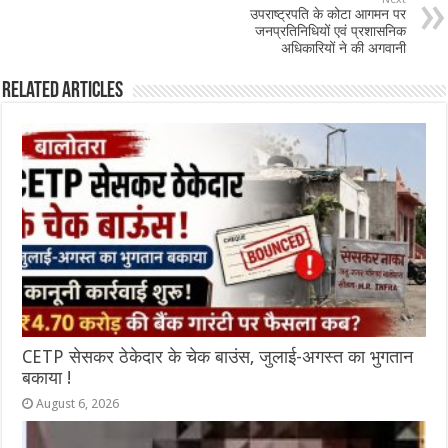
उपराष्ट्रपति के कोटा आगमन पर
जनप्रतिनिधियों एवं प्रशासनिक
अधिकारियों ने की अगवानी
Related Articles
CETP सेसकर ठेकेदार के चेक बाउंस, जुलाई-अगस्त का भुगतान
बकाया !
August 6, 2026