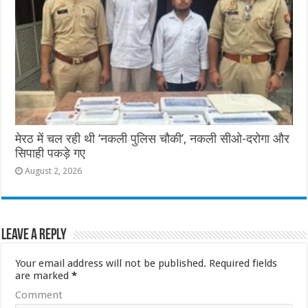
मेरठ में चल रही थी ‘नकली पुलिस चौकी’, नकली सीओ-दरोगा और
सिपाही पकड़े गए
August 2, 2026
Leave a Reply
Your email address will not be published.
Required fields
are marked
*
Comment