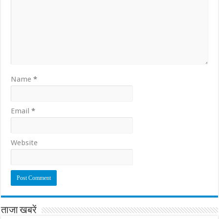
Name
*
Email
*
Website
ताजा खबरें