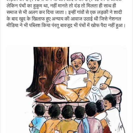
लेकिन पंचों का हुकुम था, नहीं मानते तो दंड तो मिलता ही साथ ही
समाज से भी अलग कर दिया जाता। इन्हीं गांवों से एक लड़की ने शादी
के बाद खुद के खिलाफ हुए अन्याय की आवाज उठाई थी जिसे नेशनल
मीडिया ने भी पब्लिश किया पंरतु बावजूद भी पंचों में खोफ पैदा नहीं हुआ।