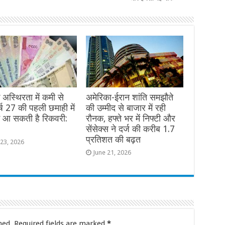
क अस्थिरता में कमी से
अमेरिका-ईरान शांति समझौते
वर्ष 27 की पहली छमाही में
की उम्मीद से बाजार में रही
ें आ सकती है रिकवरी:
रौनक, हफ्ते भर में निफ्टी और
सेंसेक्स ने दर्ज की करीब 1.7
प्रतिशत की बढ़त
 23, 2026
June 21, 2026
hed.
Required fields are marked
*