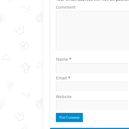
Comment
Name
*
Email
*
Website