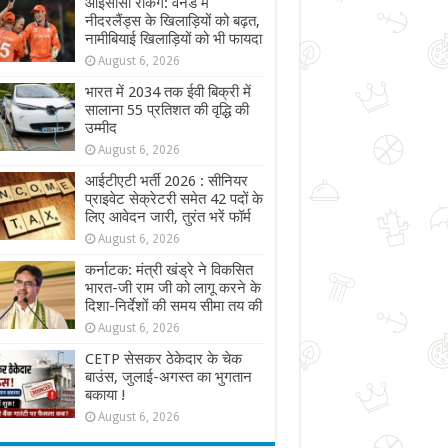
आईसीसी रैंकिंग: वनडे में
नीदरलैंड्स के खिलाड़ियों को बढ़त,
नामीबियाई खिलाड़ियों को भी फायदा
August 6, 2026
भारत में 2034 तक ईवी बिक्री में
सालाना 55 प्रतिशत की वृद्धि की
उम्मीद
August 6, 2026
आईटीएटी भर्ती 2026 : सीनियर
प्राइवेट सेक्रेटरी समेत 42 पदों के
लिए आवेदन जारी, तुरंत भरें फॉर्म
August 6, 2026
कर्नाटक: मंत्री खंड्रे ने विकसित
भारत-जी राम जी को लागू करने के
दिशा-निर्देशों की समय सीमा तय की
August 6, 2026
CETP सेसकर ठेकेदार के चेक
बाउंस, जुलाई-अगस्त का भुगतान
बकाया !
August 6, 2026