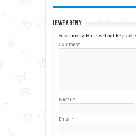
Leave a Reply
Your email address will not be publis
Comment
Name
*
Email
*