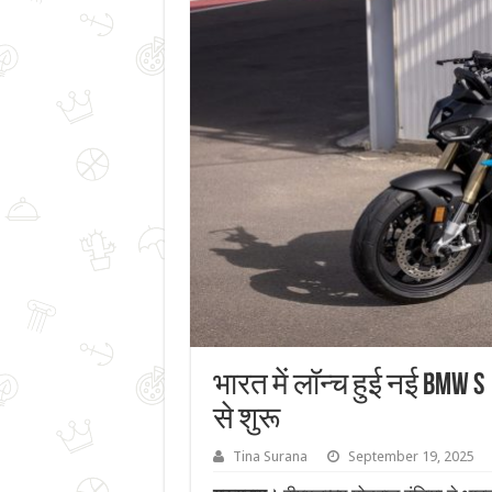
भारत में लॉन्च हुई नई BMW 
से शुरू
Tina Surana
September 19, 2025