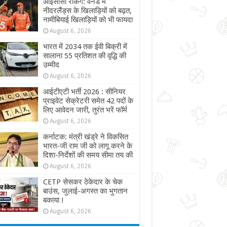
आईसीसी रैंकिंग: वनडे में
नीदरलैंड्स के खिलाड़ियों को बढ़त,
नामीबियाई खिलाड़ियों को भी फायदा
August 6, 2026
भारत में 2034 तक ईवी बिक्री में
सालाना 55 प्रतिशत की वृद्धि की
उम्मीद
August 6, 2026
आईटीएटी भर्ती 2026 : सीनियर
प्राइवेट सेक्रेटरी समेत 42 पदों के
लिए आवेदन जारी, तुरंत भरें फॉर्म
August 6, 2026
कर्नाटक: मंत्री खंड्रे ने विकसित
भारत-जी राम जी को लागू करने के
दिशा-निर्देशों की समय सीमा तय की
August 6, 2026
CETP सेसकर ठेकेदार के चेक
बाउंस, जुलाई-अगस्त का भुगतान
बकाया !
August 6, 2026