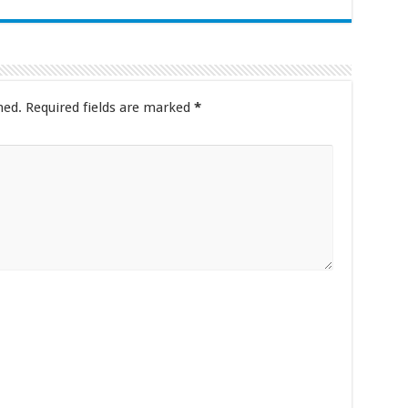
hed.
Required fields are marked
*