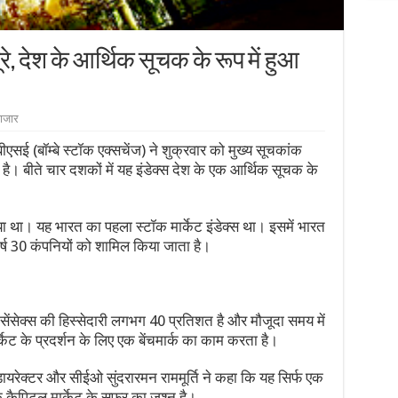
रे, देश के आर्थिक सूचक के रूप में हुआ
ाजार
ीएसई (बॉम्बे स्टॉक एक्सचेंज) ने शुक्रवार को मुख्य सूचकांक
ा है। बीते चार दशकों में यह इंडेक्स देश के एक आर्थिक सूचक के
 था। यह भारत का पहला स्टॉक मार्केट इंडेक्स था। इसमें भारत
्ष 30 कंपनियों को शामिल किया जाता है।
ं सेंसेक्स की हिस्सेदारी लगभग 40 प्रतिशत है और मौजूदा समय में
ेट के प्रदर्शन के लिए एक बेंचमार्क का काम करता है।
डायरेक्टर और सीईओ सुंदरारमन राममूर्ति ने कहा कि यह सिर्फ एक
े कैपिटल मार्केट के सफर का जश्न है।