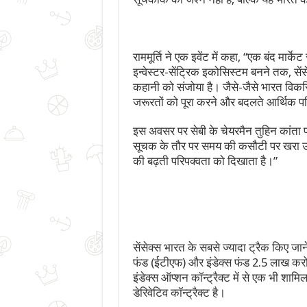
राममूर्ति ने एक इवेंट में कहा, “एक बंद मार्क
इन्वेस्टर-सेंट्रिक इकोसिस्टम बनने तक, से
कहानी को संजोया है। जैसे-जैसे भारत विकसि
जरूरतों को पूरा करने और बदलते आर्थिक परिद
इस अवसर पर सेबी के चेयरमैन तुहिन कांता पा
सूचक के तौर पर समय की कसौटी पर खरा उतर
की बढ़ती परिपक्वता को दिखाता है।”
सेंसेक्स भारत के सबसे ज्यादा ट्रैक किए जाने व
फंड (ईटीएफ) और इंडेक्स फंड 2.5 लाख करोड़
इंडेक्स ऑप्शन कॉन्ट्रैक्ट में से एक भी शामि
डेरिवेटिव कॉन्ट्रैक्ट है।