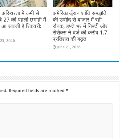
क अस्थिरता में कमी से
अमेरिका-ईरान शांति समझौते
वर्ष 27 की पहली छमाही में
की उम्मीद से बाजार में रही
ें आ सकती है रिकवरी:
रौनक, हफ्ते भर में निफ्टी और
सेंसेक्स ने दर्ज की करीब 1.7
प्रतिशत की बढ़त
 23, 2026
June 21, 2026
hed.
Required fields are marked
*