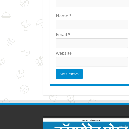
Name
*
Email
*
Website