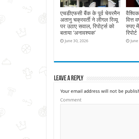
एचडीएफसी बैंक के पूर्व चेयरमैन
वैश्वि
अतानु चक्रवर्ती ने लीगल रिव्यू
वित्त 
पर उठाए सवाल, रिपोर्ट्स को
रुपए म
बताया ‘अनावश्यक’
रिपोर्ट
June 30, 2026
June
Leave a Reply
Your email address will not be publis
Comment