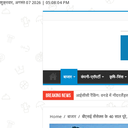
शुक्रवार, अगस्त 07 2026
|
05:08:04 PM
बाजार
कंपनी-प्रॉपर्टी
कृषि-जिंस
Breaking News
आईसीसी रैंकिंग: वनडे में नीदरलैंड्
Home
/
बाजार
/
बीएसई सेंसेक्स के 40 साल पूरे,