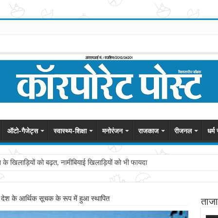
ऑटो-गैजेट्स
स्वास्थ्य-शिक्षा
मनोरंजन
राजकाज
रीजनल
धर्म
स के खिलाड़ियों को बढ़त, नामीबियाई खिलाड़ियों को भी फायदा
 देश के आर्थिक सूचक के रूप में हुआ स्थापित
ताजा