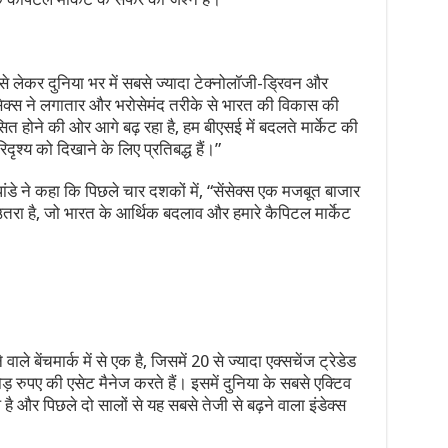
ेट से लेकर दुनिया भर में सबसे ज्यादा टेक्नोलॉजी-ड्रिवन और
ंसेक्स ने लगातार और भरोसेमंद तरीके से भारत की विकास की
त होने की ओर आगे बढ़ रहा है, हम बीएसई में बदलते मार्केट की
ृश्य को दिखाने के लिए प्रतिबद्ध हैं।”
ंडे ने कहा कि पिछले चार दशकों में, “सेंसेक्स एक मजबूत बाजार
ा है, जो भारत के आर्थिक बदलाव और हमारे कैपिटल मार्केट
ाले बेंचमार्क में से एक है, जिसमें 20 से ज्यादा एक्सचेंज ट्रेडेड
 रुपए की एसेट मैनेज करते हैं। इसमें दुनिया के सबसे एक्टिव
ल है और पिछले दो सालों से यह सबसे तेजी से बढ़ने वाला इंडेक्स