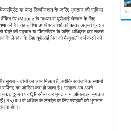
ंगरप्रिंट या फेस रिकग्निशन के जरिए भुगतान की सुविधा
Au
ंकिंग ऐप iMobile के माध्यम से यूपीआई लेनदेन के लिए
ोषणा की है। यह सुविधा उपयोगकर्ताओं को बेहतर अनुभव प्रदान
को चेहरे की पहचान या फिंगरप्रिंट के जरिए अधिकृत कर सकते
 तक के लेनदेन के लिए यूपीआई पिन को मैन्युअली दर्ज करने की
और सुरक्षा—दोनों का लाभ मिलता है, क्योंकि सार्वजनिक स्थानों
डर सर्फिंग) का जोखिम कम हो जाता है। ग्राहक अब अपने
 ट्रांसफर, दुकान पर QR स्कैन कर भुगतान या ऑनलाइन भुगतान
ैं। ₹5,000 से अधिक के लेनदेन के लिए ग्राहकों को भुगतान
ज करना होगा।