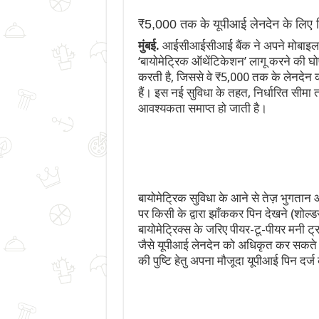
₹5,000 तक के यूपीआई लेनदेन के लिए फि
मुंबई.
आईसीआईसीआई बैंक ने अपने मोबाइल बै
‘बायोमेट्रिक ऑथेंटिकेशन’ लागू करने की घ
करती है, जिससे वे ₹5,000 तक के लेनदेन 
हैं। इस नई सुविधा के तहत, निर्धारित सीमा
आवश्यकता समाप्त हो जाती है।
बायोमेट्रिक सुविधा के आने से तेज़ भुगतान 
पर किसी के द्वारा झाँककर पिन देखने (शोल्
बायोमेट्रिक्स के जरिए पीयर-टू-पीयर मनी
जैसे यूपीआई लेनदेन को अधिकृत कर सकते ह
की पुष्टि हेतु अपना मौजूदा यूपीआई पिन दर्