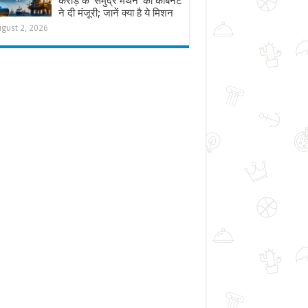
करोड़ के ‘समुद्र मंथन’ को कैबिनेट
ने दी मंजूरी; जानें क्या है ये मिशन
gust 2, 2026