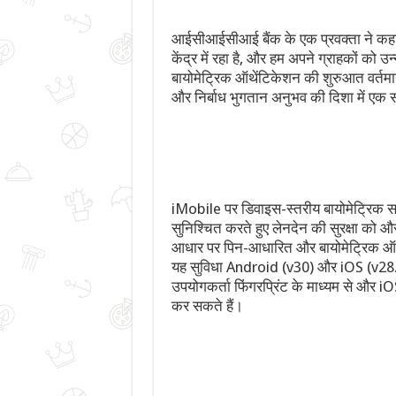
आईसीआईसीआई बैंक के एक प्रवक्ता ने कहा, “
केंद्र में रहा है, और हम अपने ग्राहकों को 
बायोमेट्रिक ऑथेंटिकेशन की शुरुआत वर्तमान
और निर्बाध भुगतान अनुभव की दिशा में एक 
iMobile पर डिवाइस-स्तरीय बायोमेट्रिक सत
सुनिश्चित करते हुए लेनदेन की सुरक्षा को 
आधार पर पिन-आधारित और बायोमेट्रिक ऑथ
यह सुविधा Android (v30) और iOS (v28.
उपयोगकर्ता फिंगरप्रिंट के माध्यम से और 
कर सकते हैं।