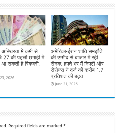
क अस्थिरता में कमी से
अमेरिका-ईरान शांति समझौते
वर्ष 27 की पहली छमाही में
की उम्मीद से बाजार में रही
ें आ सकती है रिकवरी:
रौनक, हफ्ते भर में निफ्टी और
सेंसेक्स ने दर्ज की करीब 1.7
प्रतिशत की बढ़त
 23, 2026
June 21, 2026
hed.
Required fields are marked
*