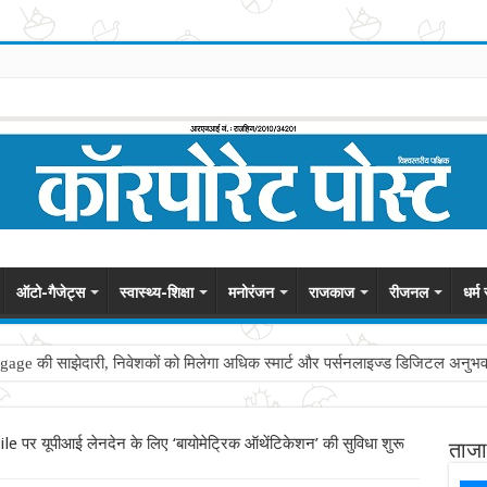
ऑटो-गैजेट्स
स्वास्थ्य-शिक्षा
मनोरंजन
राजकाज
रीजनल
धर्म
की साझेदारी, निवेशकों को मिलेगा अधिक स्मार्ट और पर्सनलाइज्ड डिजिटल अनुभ
पर यूपीआई लेनदेन के लिए ‘बायोमेट्रिक ऑथेंटिकेशन’ की सुविधा शुरू
ताजा