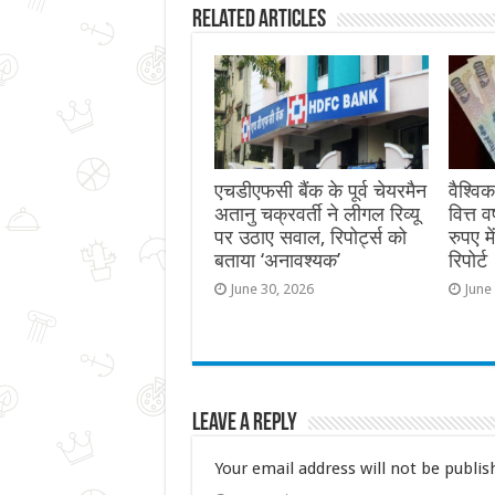
Related Articles
एचडीएफसी बैंक के पूर्व चेयरमैन
वैश्वि
अतानु चक्रवर्ती ने लीगल रिव्यू
वित्त 
पर उठाए सवाल, रिपोर्ट्स को
रुपए म
बताया ‘अनावश्यक’
रिपोर्ट
June 30, 2026
June
Leave a Reply
Your email address will not be publis