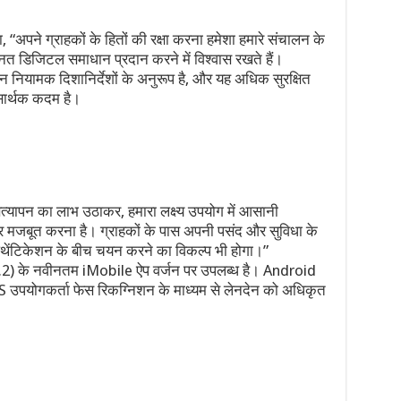
अपने ग्राहकों के हितों की रक्षा करना हमेशा हमारे संचालन के
उन्नत डिजिटल समाधान प्रदान करने में विश्वास रखते हैं।
 नियामक दिशानिर्देशों के अनुरूप है, और यह अधिक सुरक्षित
सार्थक कदम है।
्यापन का लाभ उठाकर, हमारा लक्ष्य उपयोग में आसानी
और मजबूत करना है। ग्राहकों के पास अपनी पसंद और सुविधा के
ेंटिकेशन के बीच चयन करने का विकल्प भी होगा।”
2) के नवीनतम iMobile ऐप वर्जन पर उपलब्ध है। Android
iOS उपयोगकर्ता फेस रिकग्निशन के माध्यम से लेनदेन को अधिकृत