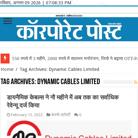
रविवार, अगस्त 09 2026
|
07:08:33 PM
550 रुपये में 3 महीने, 2000 रुपये में सालभर मनोरंजन, जियो ने बढ़ाया OTT-P
Home
/
Tag Archives: Dynamic Cables Limited
Tag Archives:
Dynamic Cables Limited
डायनैमिक केबल्स ने नौ महीने में अब तक का सर्वाधिक
रेवेन्यू दर्ज किया
February 13, 2023
कंपनी-प्रॉपर्टी
0