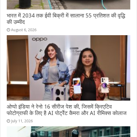
भारत में 2034 तक ईवी बिक्री में सालाना 55 प्रतिशत की वृद्धि
की उम्मीद
August 6, 2026
ओप्‍पो इंडिया ने रेनो 16 सीरीज पेश की, जिसमें क्रिएटिव
फोटोग्राफी के लिए है AI पोर्ट्रेट कैमरा और AI रीमिक्स कोलाज
July 11, 2026