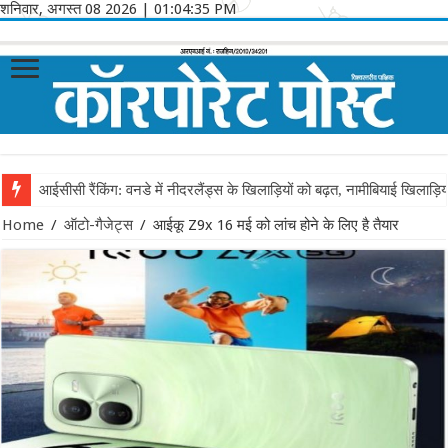
शनिवार, अगस्त 08 2026
|
01:04:35 PM
आईसीसी रैंकिंग: वनडे में नीदरलैंड्स के खिलाड़ियों को बढ़त, नामीबियाई खिलाड़ि
Home
/
ऑटो-गैजेट्स
/
आईकू Z9x 16 मई को लांच होने के लिए है तैयार