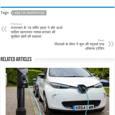
Tags
आईकू Z9X SMARTPHONE
Previous
राजस्थान के 18 वर्षीय छात्र ने सौर ऊर्जा
चालित खरपतवार नाशक बनाकर की
सुरक्षित खेती की वकालत
Next
पीपलको के लैमन ने शुरू की फ्यूचर्स एण्ड
ऑप्शन्स ट्रेडिंग
Related Articles