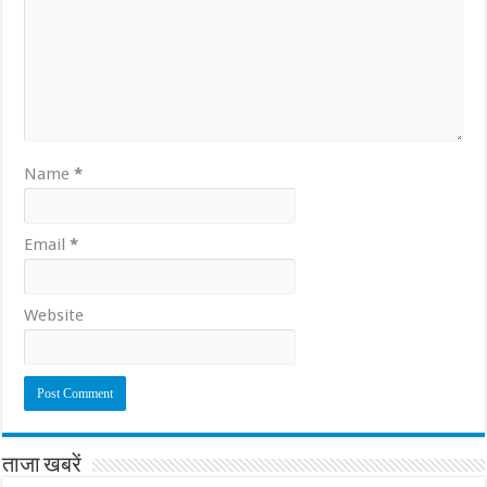
Name
*
Email
*
Website
ताजा खबरें