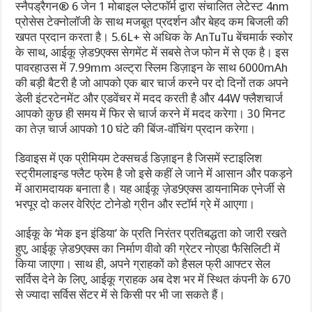
स्नैपड्रैगन® 6 जेन 1 मोबाइल प्लेटफॉर्म द्वारा संचालित लेटेस्ट 4nm
प्रोसेस टेक्नोलॉजी के साथ मजबूत प्रदर्शन और बेहद कम बिजली की
खपत प्रदान करता है। 5.6L+ से अधिक के AnTuTu बेंचमार्क स्कोर
के साथ, आईकू ज़ेड9एक्स सेगमेंट में सबसे तेज फोन में से एक है। इस
पावरहाउस में 7.99mm अल्ट्रा स्लिम डिज़ाइन के साथ 6000mAh
की बड़ी बैटरी है जो आपको एक बार चार्ज करने पर दो दिनों तक अपने
डेली इंटरटेनमेंट और एडवेंचर में मदद करती है और 44W फ्लैशचार्ज
आपको कुछ ही समय में फिर से चार्ज करने में मदद करेगा। 30 मिनट
का तेज़ चार्ज आपको 10 घंटे की बिंज-वॉचिंग प्रदान करेगा।
डिवाइस में एक प्रीमियम टेक्सचर्ड डिज़ाइन है जिसमें स्टाइलिश
स्ट्रीमलाइन्ड फ्लैट फ्रेम है जो इसे कहीं ले जाने में आसान और पकड़ने
में आरामदायक बनाता है। यह आईकू ज़ेड9एक्स डायनामिक एनेर्जी से
भरपूर दो कलर वेरिएंट टोनेडो ग्रीन और स्टॉर्म ग्रे में आएगा।
आईकू के ‘मेक इन इंडिया’ के प्रति निरंतर प्रतिबद्धता को जारी रखते
हुए, आईकू ज़ेड9एक्स का निर्माण वीवो की ग्रेटर नोएडा फैसिलिटी में
किया जाएगा। साथ ही, अपने ग्राहकों को हैसल फ्री आफ्टर सेल
सर्विस देने के लिए, आईकू ग्राहक अब देश भर में स्थित कंपनी के 670
से ज्यादा सर्विस सेंटर में से किसी पर भी जा सकते हैं।