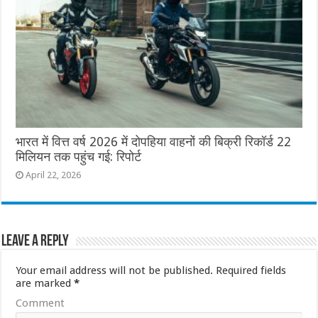
भारत में वित्त वर्ष 2026 में दोपहिया वाहनों की बिक्री रिकॉर्ड 22
मिलियन तक पहुंच गई: रिपोर्ट
April 22, 2026
Leave a Reply
Your email address will not be published.
Required fields
are marked
*
Comment